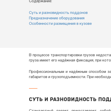
Содержание:
Суть и разновидность поддонов
Предназначение оборудования
Особенности размещения в кузове
В процессе транспортировки грузов недост
груза имеет его надёжная фиксация, при кот
Профессиональным и надёжным способом зак
габаритов и грузоподъемности. При необхо
Суть и разновидность по