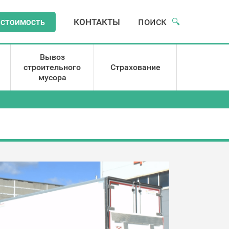
поиск
КОНТАКТЫ
🔍
 СТОИМОСТЬ
Вывоз
строительного
Страхование
мусора