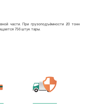
вной части. При грузоподъёмности 20 тонн
ещается 756 штук тары.