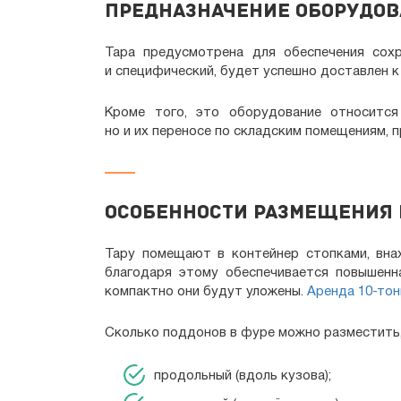
Предназначение оборудо
Тара предусмотрена для обеспечения сохр
и специфический, будет успешно доставлен к
Кроме того, это оборудование относится
но и их переносе по складским помещениям, 
Особенности размещения 
Тару помещают в контейнер стопками, вна
благодаря этому обеспечивается повышенн
компактно они будут уложены.
Аренда 10-тон
Сколько поддонов в фуре можно разместить,
продольный (вдоль кузова);