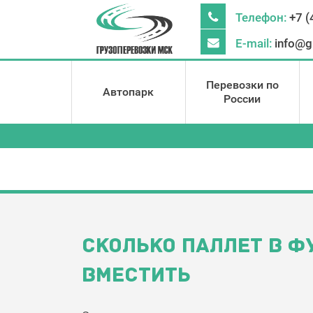
Телефон:
+7 (
E-mail:
info@g
Перевозки по
Автопарк
России
СКОЛЬКО ПАЛЛЕТ В Ф
ВМЕСТИТЬ