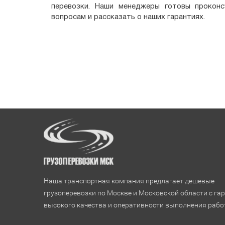
перевозки. Наши менеджеры готовы прокон
вопросам и рассказать о наших гарантиях.
Наша транспортная компания предлагает дешевые
грузоперевозки по Москве и Московской области с га
высокого качества и оперативности выполнения рабо