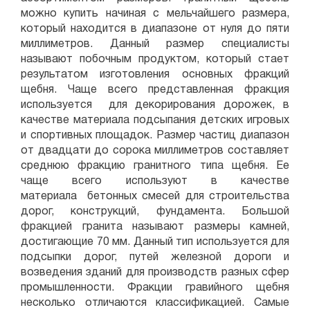
можно купить начиная с мельчайшего размера,
который находится в диапазоне от нуля до пяти
миллиметров. Данный размер специалисты
называют побочным продуктом, который стает
результатом изготовления основных фракций
щебня. Чаще всего представленная фракция
используется для декорирования дорожек, в
качестве материала подсыпания детских игровых
и спортивных площадок. Размер частиц диапазон
от двадцати до сорока миллиметров составляет
среднюю фракцию гранитного типа щебня. Ее
чаще всего используют в качестве
материала бетонных смесей для строительства
дорог, конструкций, фундамента. Большой
фракцией гранита называют размеры камней,
достигающие 70 мм. Данный тип используется для
подсыпки дорог, путей железной дороги и
возведения зданий для производств разных сфер
промышленности. Фракции гравийного щебня
несколько отличаются классификацией. Самые