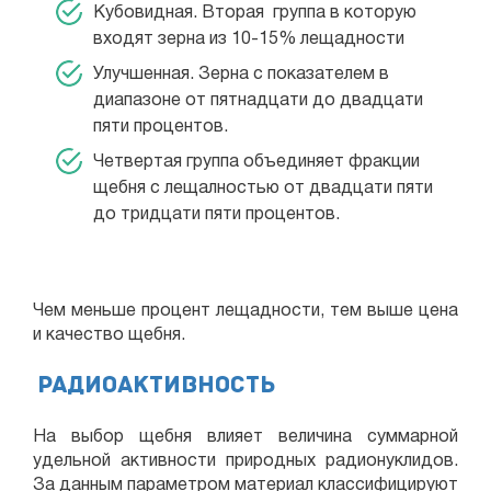
Кубовидная. Вторая группа в которую
входят зерна из 10-15% лещадности
Улучшенная. Зерна с показателем в
диапазоне от пятнадцати до двадцати
пяти процентов.
Четвертая группа объединяет фракции
щебня с лещалностью от двадцати пяти
до тридцати пяти процентов.
Чем меньше процент лещадности, тем выше цена
и качество щебня.
Радиоактивность
На выбор щебня влияет величина суммарной
удельной активности природных радионуклидов.
За данным параметром материал классифицируют