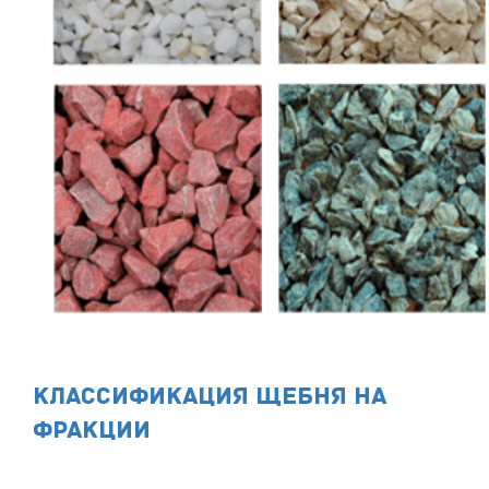
Классификация щебня на
фракции