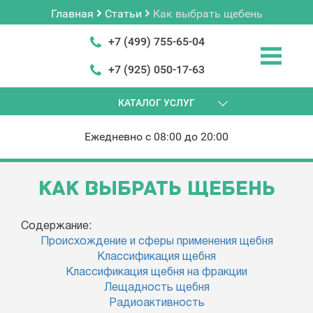
Главная
Статьи
Как выбрать щебень
+7 (499) 755-65-04
+7 (925) 050-17-63
КАТАЛОГ УСЛУГ
Ежедневно с 08:00 до 20:00
КАК ВЫБРАТЬ ЩЕБЕНЬ
Содержание:
Происхождение и сферы применения щебня
Классификация щебня
Классификация щебня на фракции
Лещадность щебня
Радиоактивность