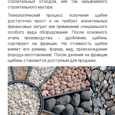
строительных отходов, или так называемого
строительного мусора.
Технологический процесс получения щебня
достаточно прост и не требует значительных
финансовых затрат или применения специального
особого вида оборудования. После основного
этапа производства – дробление, щебень
сортируют на фракции. На стоимость щебня
влияет его размер, форма, вид, происхождение
(порода изготовления). После деления на фракции
щебень становится доступным для продажи.