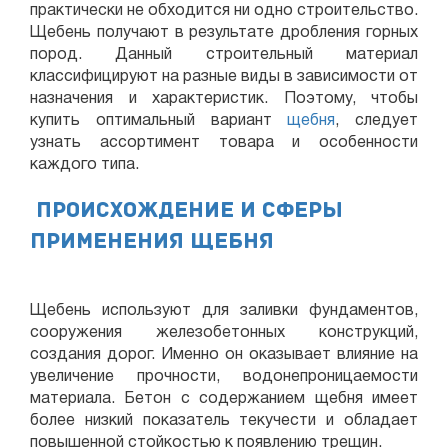
практически не обходится ни одно строительство.
Щебень получают в результате дробления горных
пород. Данный строительный материал
классифицируют на разные виды в зависимости от
назначения и характеристик. Поэтому, чтобы
купить оптимальный вариант
щебня
, следует
узнать ассортимент товара и особенности
каждого типа.
Происхождение и сферы
применения щебня
Щебень используют для заливки фундаментов,
сооружения железобетонных конструкций,
создания дорог. Именно он оказывает влияние на
увеличение прочности, водонепроницаемости
материала. Бетон с содержанием щебня имеет
более низкий показатель текучести и обладает
повышенной стойкостью к появлению трещин.