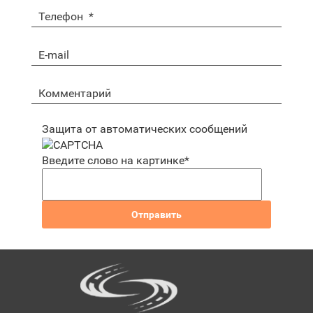
Защита от автоматических сообщений
Введите слово на картинке
*