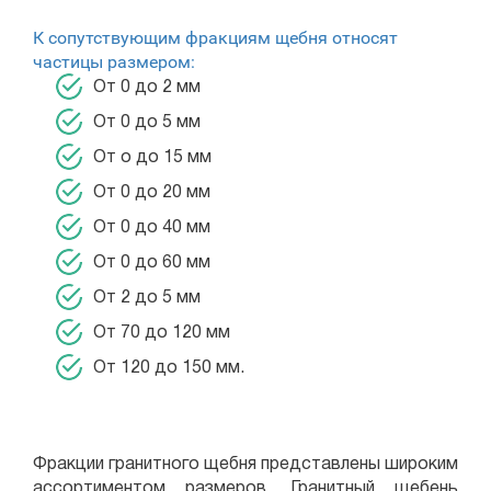
К сопутствующим фракциям щебня относят
частицы размером:
От 0 до 2 мм
От 0 до 5 мм
От о до 15 мм
От 0 до 20 мм
От 0 до 40 мм
От 0 до 60 мм
От 2 до 5 мм
От 70 до 120 мм
От 120 до 150 мм.
Фракции гранитного щебня представлены широким
ассортиментом размеров. Гранитный щебень