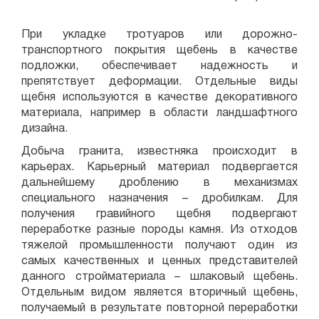
При укладке тротуаров или дорожно-
транспортного покрытия щебень в качестве
подложки, обеспечивает надежность и
препятствует деформации. Отдельные виды
щебня используются в качестве декоративного
материала, например в области ландшафтного
дизайна.
Добыча гранита, известняка происходит в
карьерах. Карьерный материал подвергается
дальнейшему дроблению в механизмах
специального назначения – дробилкам. Для
получения гравийного щебня подвергают
переработке разные породы камня. Из отходов
тяжелой промышленности получают один из
самых качественных и ценных представителей
данного стройматериала – шлаковый щебень.
Отдельным видом является вторичный щебень,
получаемый в результате повторной переработки