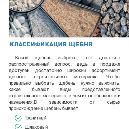
Классификация щебня
Какой щебень выбрать, это довольно
распространенный вопрос, ведь в продаже
доступен достаточно широкий ассортимент
данного строительного материала. Чтобы
правильно выбрать щебень, нужно выяснить,
какие бывают виды представленного
строительного материала, в чем их особенности и
назначения.В зависимости от сырья
происхождение щебень бывает:
Гранитный
Шлаковый