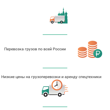
Перевозка грузов по всей России
Низкие цены на грузоперевозки и аренду спецтехники