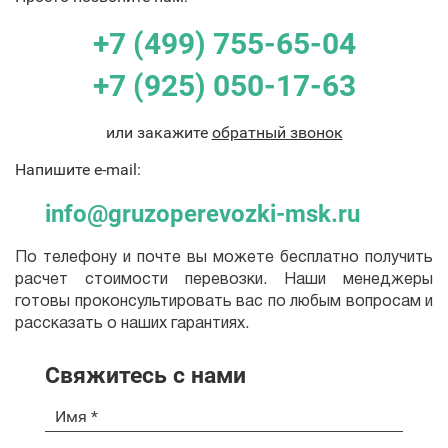
+7 (499) 755-65-04
+7 (925) 050-17-63
или закажите
обратный звонок
Напишите e-mail:
info@gruzoperevozki-msk.ru
По телефону и почте вы можете бесплатно получить
расчет стоимости перевозки. Наши менеджеры
готовы проконсультировать вас по любым вопросам и
рассказать о наших гарантиях.
Свяжитесь с нами