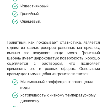
Известняковый
Гравийный
Сланцевый.
Гранитный, как показывает статистика, является
одним из самых распространенных материалов,
именно его покупают чаще всего. Гранитный
щебень имеет шероховатую поверхность, хорошо
сцепляется с раствором, что позволяет
применять его в разных сферах. Основными
преимуществами щебня из гранита являются:
Минимальный коэффициент поглощения
воды
Устойчивость к низкому температурному
диапазону