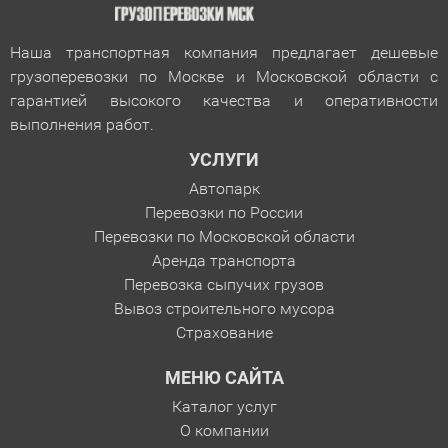
Наша транспортная компания предлагает дешевые
грузоперевозки по Москве и Московской области с
гарантией
высокого качества и оперативности
выполнения работ.
УСЛУГИ
Автопарк
Перевозки по России
Перевозки по Московской области
Аренда транспорта
Перевозка сыпучих грузов
Вывоз строительного мусора
Страхование
МЕНЮ САЙТА
Каталог услуг
О компании