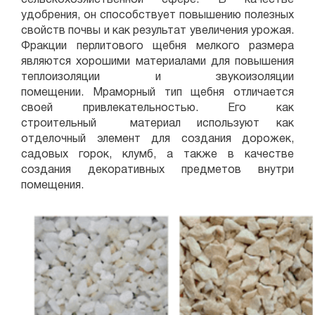
сельскохозяйственной сфере. В качестве
удобрения, он способствует повышению полезных
свойств почвы и как результат увеличения урожая.
Фракции перлитового щебня мелкого размера
являются хорошими материалами для повышения
теплоизоляции и звукоизоляции
помещении. Мраморный тип щебня отличается
своей привлекательностью. Его как
строительный материал используют как
отделочный элемент для создания дорожек,
садовых горок, клумб, а также в качестве
создания декоративных предметов внутри
помещения.