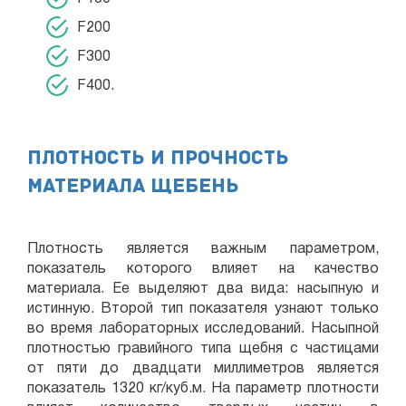
F200
F300
F400.
Плотность и прочность
материала щебень
Плотность является важным параметром,
показатель которого влияет на качество
материала. Ее выделяют два вида: насыпную и
истинную. Второй тип показателя узнают только
во время лабораторных исследований. Насыпной
плотностью гравийного типа щебня с частицами
от пяти до двадцати миллиметров является
показатель 1320 кг/куб.м. На параметр плотности