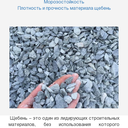
Морозостойкость
Плотность и прочность материала щебень
Щебень – это один из лидирующих строительных
материалов, без использования которого