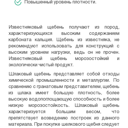
Повышенный уровень плотности.
Известняковый щебень получают из пород,
характеризующихся высоким содержанием
карбоната кальция. Щебень из известняка, не
рекомендуют использовать для конструкций с
высоким уровнем нагрузки, ведь он не прочен.
Известняковый щебень морозостойкий и
экологически чистый продукт.
Шлаковый щебень представляет собой отходы
химической промышленности и металлургии. По
сравнению с гранатовым представителем, щебень
из шлака имеет большую плотность, более
высокую водопоглощающую способность и более
низкую морозостойкость. Шлаковый щебень
характеризуется большим весом, что
препятствует возведению построек из данного
материала. При покупке шелкового щебня следует