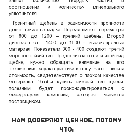
влияет количество твердых частиц в
соотношении к количеству минерального
уплотнителя.
Гранитный щебень в зависимости прочности
делят также на марки. Первая имеет параметры
от 800 до 1200 – крепкий щебень. Второй
диапазон от 1400 до 1600 – высокопрочный
материал. Показатели 300 - 400 создают третий
морозостойкий тип. Предпочитая тот или иной вид
щебня, нужно обращать внимание на его
технические характеристики и цену. Часто низкая
стоимость, свидетельствует о плохом качестве
материала. Чтобы купить нужный тип щебня,
полезным будет проконсультироваться с
менеджером компании, которая является
поставщиком.
Нам доверяют ценное, потому
что: