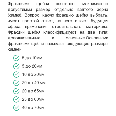
Фракциями щебня называют максимально
допустимый размер отдельно взятого зерна
(камня). Вопрос, какую фракцию щебня выбрать,
имеет простой ответ, на него влияет будущая
сфера применения строительного материала.
Фракции щебня классифицируют на два типа:
дополнительные и основные.Основными
фракциями щебня называют следующие размеры
камней:
5 до 10мм
5 до 20мм
10 до 20мм
20 до 40 мм
20 до 65мм
25 до 60мм
40 до 70мм.