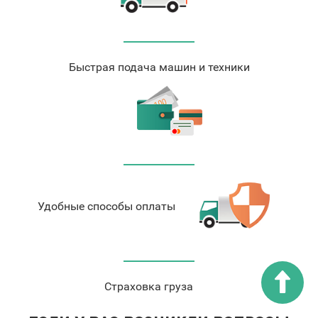
Быстрая подача машин и техники
Удобные способы оплаты
Страховка груза