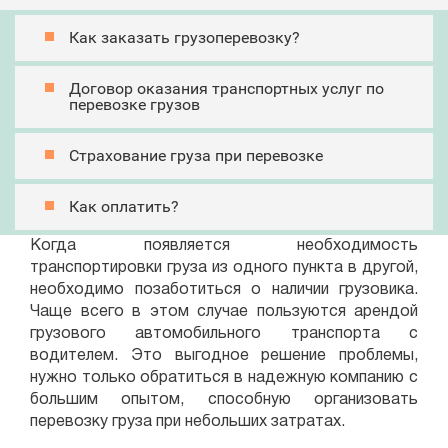
Как заказать грузоперевозку?
Договор оказания транспортных услуг по
перевозке грузов
Страхование груза при перевозке
Как оплатить?
Когда появляется необходимость
транспортировки груза из одного пункта в другой,
необходимо позаботиться о наличии грузовика.
Чаще всего в этом случае пользуются арендой
грузового автомобильного транспорта с
водителем. Это выгодное решение проблемы,
нужно только обратиться в надежную компанию с
большим опытом, способную организовать
перевозку груза при небольших затратах.