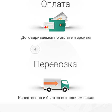
Договариваемся по оплате и срокам
Качественно и быстро выполняем заказ