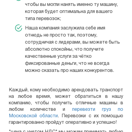
чтобы вы могли нанять именно ту машину,
которая будет оптимальна для вашего
типа перевозок;
Наша компания заслужила себе имя
отнюдь не просто так, поэтому,
сотрудничая с лидерами, вы можете быть
абсолютно спокойны, что получите
качественные услуги за чётко
фиксированные деньги, что не всегда
можно сказать про наших конкурентов.
Каждый, кому необходимо арендовать транспорт
на любое время, может обратиться в нашу
компанию, чтобы получить отличные машины в
любом количестве и
перевезти груз по
Московской области
. Перевозки с их помощью
гарантированно пройдут оперативно и успешно!