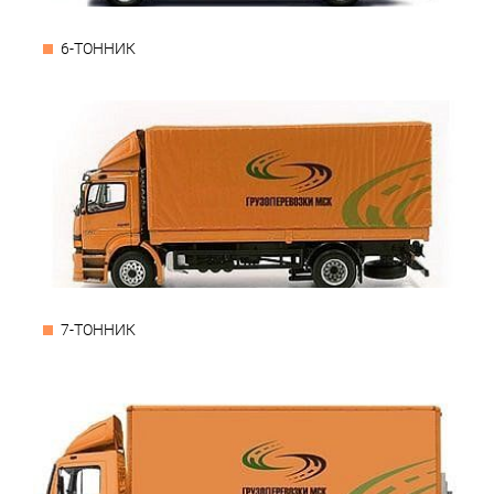
6-ТОННИК
7-ТОННИК