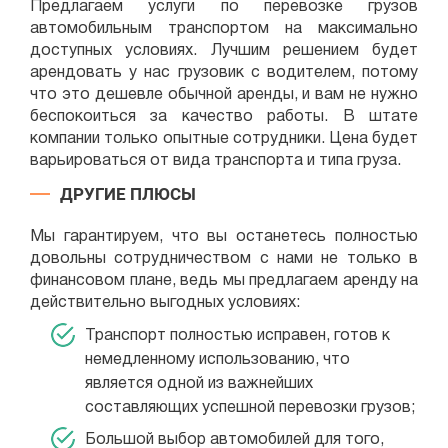
Предлагаем услуги по перевозке грузов
автомобильным транспортом на максимально
доступных условиях. Лучшим решением будет
арендовать у нас грузовик с водителем, потому
что это дешевле обычной аренды, и вам не нужно
беспокоиться за качество работы. В штате
компании только опытные сотрудники. Цена будет
варьироваться от вида транспорта и типа груза.
ДРУГИЕ ПЛЮСЫ
Мы гарантируем, что вы останетесь полностью
довольны сотрудничеством с нами не только в
финансовом плане, ведь мы предлагаем аренду на
действительно выгодных условиях:
Транспорт полностью исправен, готов к
немедленному использованию, что
является одной из важнейших
составляющих успешной перевозки грузов;
Большой выбор автомобилей для того,