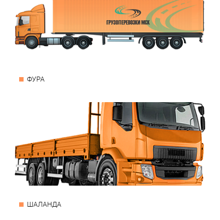
ФУРА
ШАЛАНДА