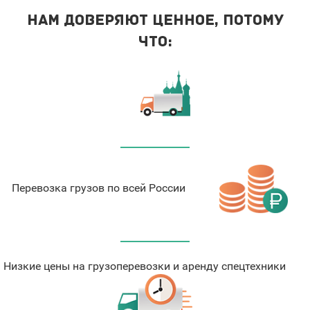
Нам доверяют ценное, потому
что:
Перевозка грузов по всей России
Низкие цены на грузоперевозки и аренду спецтехники