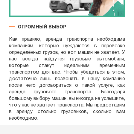
ОГРОМНЫЙ ВЫБОР
Как правило, аренда транспорта необходима
компаниям, которые нуждаются в перевозке
определённых грузов, но вот машин не хватает. У
нас всегда найдутся грузовые автомобили,
которые станут идеальным временным
транспортом для вас. Чтобы убедиться в этом,
достаточно лишь позвонить в нашу компанию
после чего договориться о такой услуге, как
аренда грузового транспорта. Благодаря
большому выбору машин, вы никогда не услышите,
что у нас не хватает транспорта. Мы предоставим
в аренду столько грузовиков, сколько вам
необходимо.