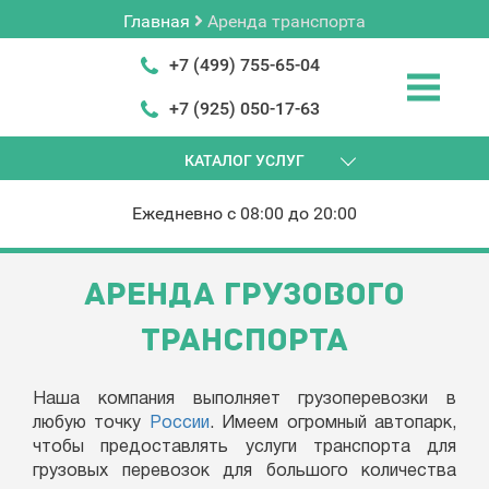
Главная
Аренда транспорта
+7 (499) 755-65-04
+7 (925) 050-17-63
КАТАЛОГ УСЛУГ
Ежедневно с 08:00 до 20:00
АРЕНДА ГРУЗОВОГО
ТРАНСПОРТА
Наша компания выполняет грузоперевозки в
любую точку
России
. Имеем огромный автопарк,
чтобы предоставлять услуги транспорта для
грузовых перевозок для большого количества