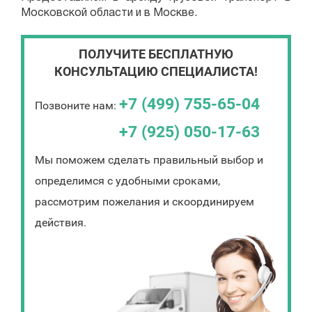
Московской области и в Москве.
ПОЛУЧИТЕ БЕСПЛАТНУЮ
КОНСУЛЬТАЦИЮ СПЕЦИАЛИСТА!
+7 (499) 755-65-04
Позвоните нам:
+7 (925) 050-17-63
Мы поможем сделать правильный выбор и
определимся с удобными сроками,
рассмотрим пожелания и скоординируем
действия.