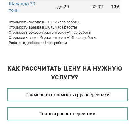
Шаланда 20
до 20
82-92
13,6
тонн
Стоимость въезда в ТТК +2 часа работы
Стоимость въезда в СК +3 часа работы
Стоимость боковой растентовки +1 час работы
Стоимость верхней растентовки +1,5 часа работы
Работа гидроборта +1 час работы
Как рассчитать цену на нужную
услугу?
Примерная стоимость грузоперевозки
Точный расчет перевозки