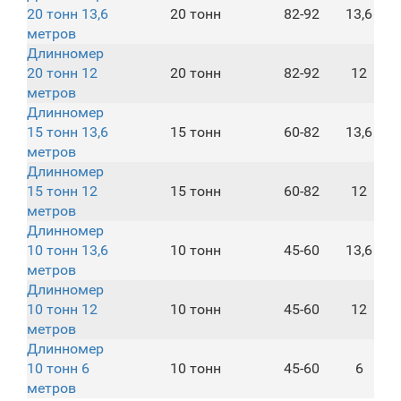
20 тонн 13,6
20 тонн
82-92
13,6
метров
Длинномер
20 тонн 12
20 тонн
82-92
12
метров
Длинномер
15 тонн 13,6
15 тонн
60-82
13,6
метров
Длинномер
15 тонн 12
15 тонн
60-82
12
метров
Длинномер
10 тонн 13,6
10 тонн
45-60
13,6
метров
Длинномер
10 тонн 12
10 тонн
45-60
12
метров
Длинномер
10 тонн 6
10 тонн
45-60
6
метров