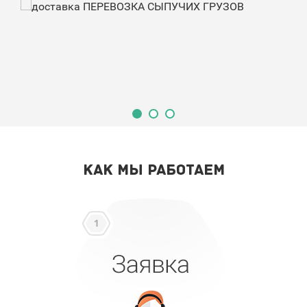
КАК МЫ РАБОТАЕМ