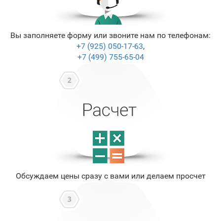
Вы заполняете форму или звоните нам по телефонам:
+7 (925) 050-17-63
,
+7 (499) 755-65-04
Обсуждаем цены сразу с вами или делаем просчет