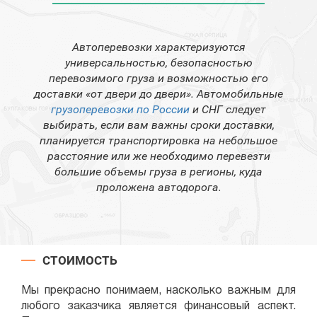
Автоперевозки характеризуются
универсальностью, безопасностью
перевозимого груза и возможностью его
доставки «от двери до двери». Автомобильные
грузоперевозки по России
и СНГ следует
выбирать, если вам важны сроки доставки,
планируется транспортировка на небольшое
расстояние или же необходимо перевезти
большие объемы груза в регионы, куда
проложена автодорога.
СТОИМОСТЬ
Мы прекрасно понимаем, насколько важным для
любого заказчика является финансовый аспект.