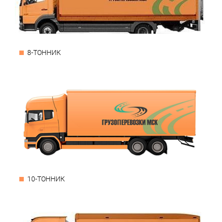
8-ТОННИК
10-ТОННИК