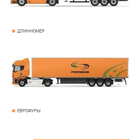
ДЛИННОМЕР
ЕВРОФУРЫ