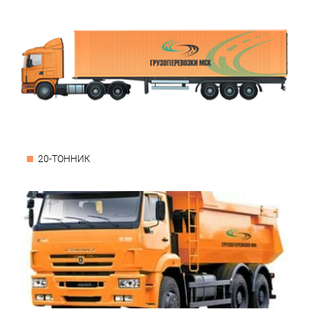
20-ТОННИК