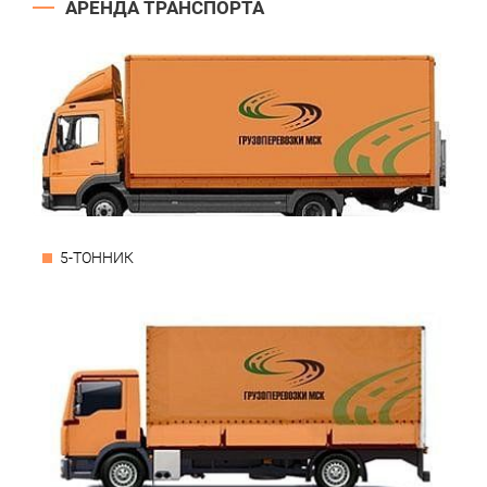
АРЕНДА ТРАНСПОРТА
5-ТОННИК