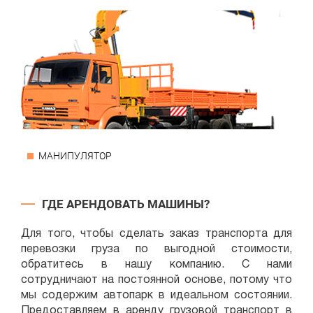
МАНИПУЛЯТОР
ГДЕ АРЕНДОВАТЬ МАШИНЫ?
Для того, чтобы сделать заказ транспорта для
перевозки груза по выгодной стоимости,
обратитесь в нашу компанию. С нами
сотрудничают на постоянной основе, потому что
мы содержим автопарк в идеальном состоянии.
Предоставляем в аренду грузовой транспорт в