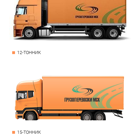
12-ТОННИК
15-ТОННИК