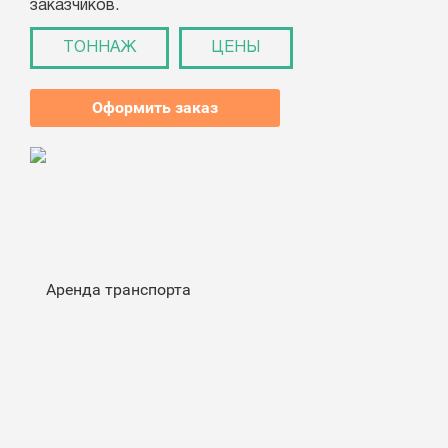
заказчиков.
ТОННАЖ
ЦЕНЫ
Оформить заказ