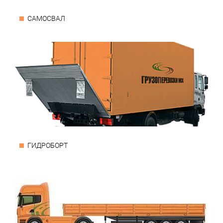
САМОСВАЛ
ГИДРОБОРТ