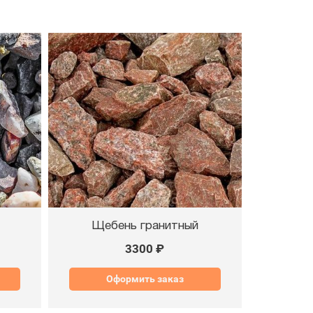
Щебень гранитный
3300 ₽
Оформить заказ