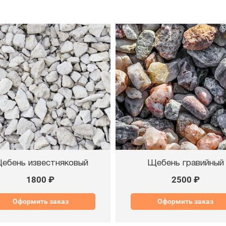
ебень известняковый
Щебень гравийный
1800 ₽
2500 ₽
Оформить заказ
Оформить заказ