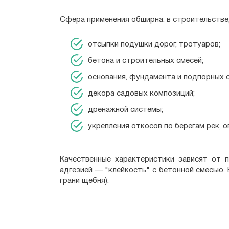
Сфера применения обширна: в строительстве
отсыпки подушки дорог, тротуаров;
бетона и строительных смесей;
основания, фундамента и подпорных с
декора садовых композиций;
дренажной системы;
укрепления откосов по берегам рек, о
Качественные характеристики зависят от 
адгезией — "клейкость" с бетонной смесью
грани щебня).