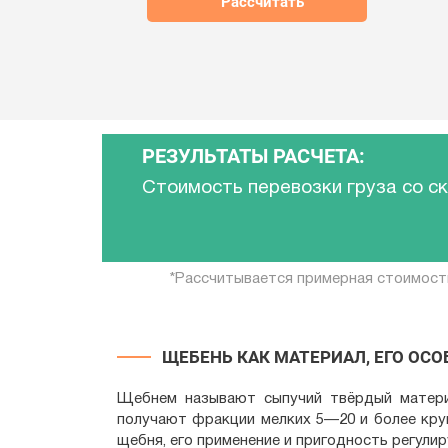
РЕЗУЛЬТАТЫ РАСЧЕТА:
Стоимость перевозки груза со с
*Рассчитывается примерная стоимост
ЩЕБЕНЬ КАК МАТЕРИАЛ, ЕГО ОС
Щебнем называют сыпучий твёрдый матери
получают фракции мелких 5—20 и более кру
щебня, его применение и пригодность регули