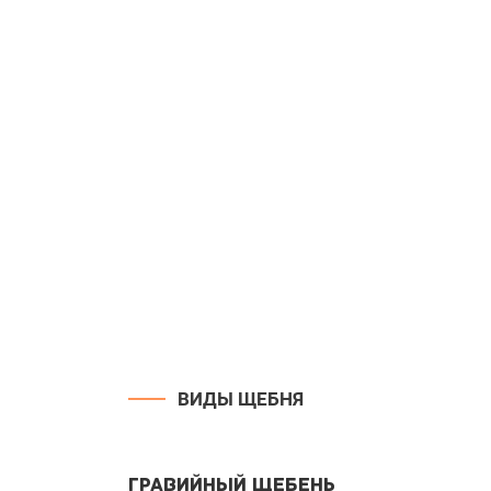
ВИДЫ ЩЕБНЯ
Гравийный щебень