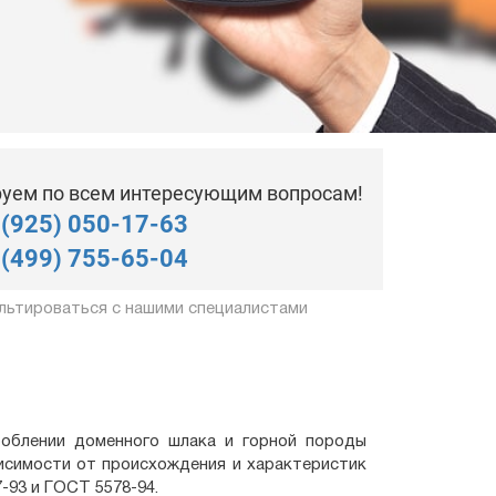
уем по всем интересующим вопросам!
 (925) 050-17-63
 (499) 755-65-04
льтироваться с нашими специалистами
облении доменного шлака и горной породы
исимости от происхождения и характеристик
-93 и ГОСТ 5578-94.