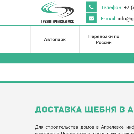
Телефон:
+7 (
E-mail:
info@g
Перевозки по
Автопарк
России
ДОСТАВКА ЩЕБНЯ В 
Для строительства домов в Апрелевке, ин