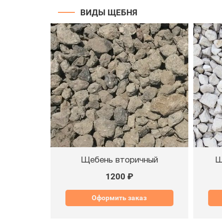
ВИДЫ ЩЕБНЯ
Щебень вторичный
Щ
1200 ₽
Оформить заказ