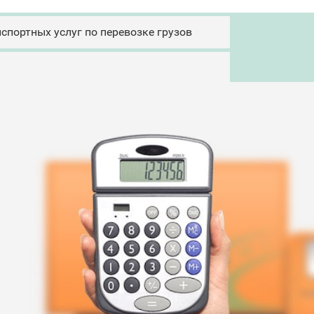
спортных услуг по перевозке грузов