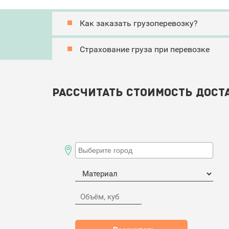
Как заказать грузоперевозку?
Страхование груза при перевозке
Рассчитать стоимость дост