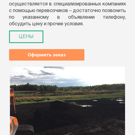
осуществляется в специализированных компаниях
с помощью перевозчиков – достаточно позвонить
по указанному в объявлении телефону,
обсудить цену и прочие условия.
ЦЕНЫ
Оформить заказ