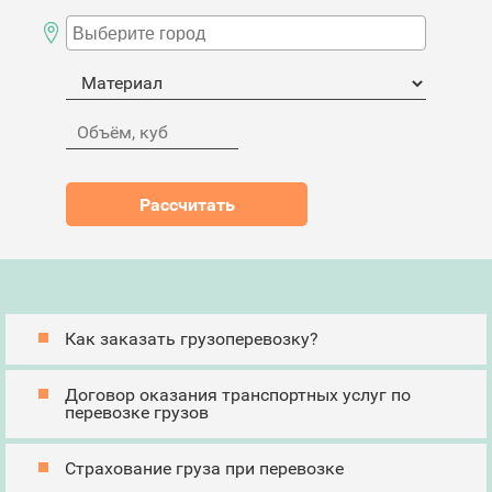
Как заказать грузоперевозку?
Договор оказания транспортных услуг по
перевозке грузов
Страхование груза при перевозке