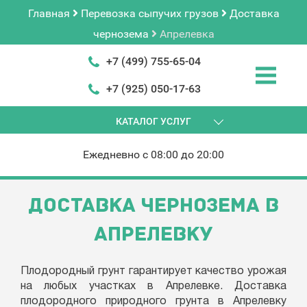
Главная
Перевозка сыпучих грузов
Доставка
чернозема
Апрелевка
+7 (499) 755-65-04
+7 (925) 050-17-63
КАТАЛОГ УСЛУГ
Ежедневно с 08:00 до 20:00
ДОСТАВКА ЧЕРНОЗЕМА В
АПРЕЛЕВКУ
Плодородный грунт гарантирует качество урожая
на любых участках в Апрелевке. Доставка
плодородного природного грунта в Апрелевку