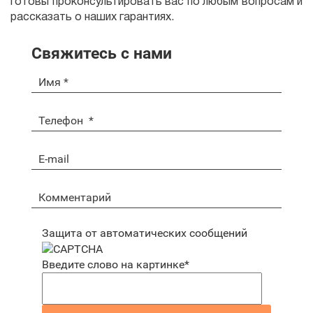
готовы проконсультировать вас по любым вопросам и
рассказать о наших гарантиях.
Свяжитесь с нами
Защита от автоматических сообщений
Введите слово на картинке
*