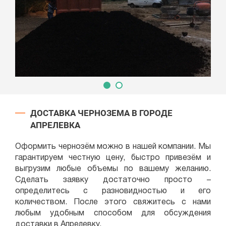
ДОСТАВКА ЧЕРНОЗЕМА В ГОРОДЕ
АПРЕЛЕВКА
Оформить чернозём можно в нашей компании. Мы
гарантируем честную цену, быстро привезём и
выгрузим любые объемы по вашему желанию.
Сделать заявку достаточно просто –
определитесь с разновидностью и его
количеством. После этого свяжитесь с нами
любым удобным способом для обсуждения
доставки в Апрелевку.