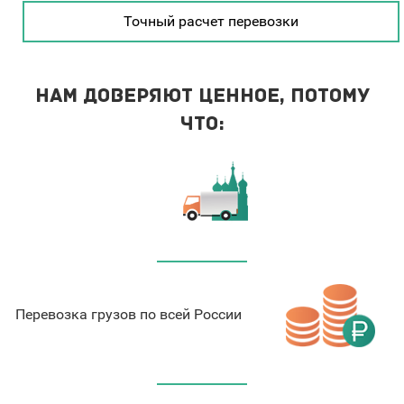
Точный расчет перевозки
Нам доверяют ценное, потому
что:
Перевозка грузов по всей России