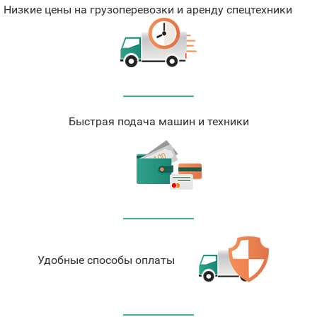
Низкие цены на грузоперевозки и аренду спецтехники
Быстрая подача машин и техники
Удобные способы оплаты