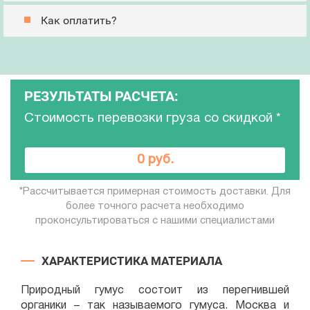
Как оплатить?
РЕЗУЛЬТАТЫ РАСЧЕТА:
Стоимость перевозки груза со скидкой
*
0 руб.
*Рассчитывается примерная стоимость доставки. Для
более точного расчета необходимо
проконсультироваться с нашими специалистами
ХАРАКТЕРИСТИКА МАТЕРИАЛА
Природный гумус состоит из перегнившей
органики – так называемого гумуса. Москва и