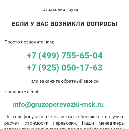
Страховка груза
ЕСЛИ У ВАС ВОЗНИКЛИ ВОПРОСЫ
Просто позвоните нам:
+7 (499) 755-65-04
+7 (925) 050-17-63
или закажите
обратный звонок
Напишите e-mail:
info@gruzoperevozki-msk.ru
По телефону и почте вы можете бесплатно получить
расчет стоимости перевозки. Наши менеджеры