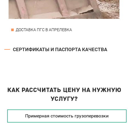
ДОСТАВКА ПГС В АПРЕЛЕВКА
СЕРТИФИКАТЫ И ПАСПОРТА КАЧЕСТВА
Как рассчитать цену на нужную
услугу?
Примерная стоимость грузоперевозки