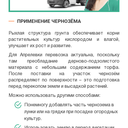
ПРИМЕНЕНИЕ ЧЕРНОЗЁМА
Рыхлая структура грунта обеспечивает корни
растительных культур кислородом и влагой,
улучшает их рост и развитие.
Для Апрелевки перевозка актуальна, поскольку
там преобладание дерново-подзолистого
материала с небольшим содержанием торфа.
После поставки на участок чернозём
распределяют по поверхности – это подготовка
перед перекопом земли и высадкой растений.
Можно использовать другими способами:
Понемногу добавлять часть чернозема в
лунки или на грядки при посадке огородных
культур.