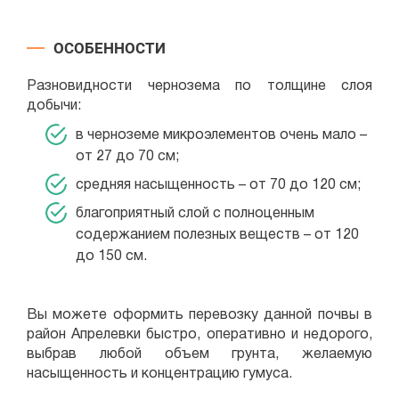
ОСОБЕННОСТИ
Разновидности чернозема по толщине слоя
добычи:
в черноземе микроэлементов очень мало –
от 27 до 70 см;
средняя насыщенность – от 70 до 120 см;
благоприятный слой с полноценным
содержанием полезных веществ – от 120
до 150 см.
Вы можете оформить перевозку данной почвы в
район Апрелевки быстро, оперативно и недорого,
выбрав любой объем грунта, желаемую
насыщенность и концентрацию гумуса.