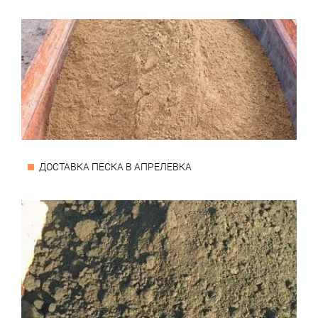
ДОСТАВКА ПЕСКА В АПРЕЛЕВКА