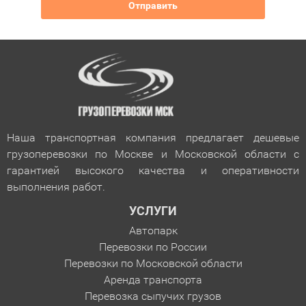
Наша транспортная компания предлагает дешевые
грузоперевозки по Москве и Московской области с
гарантией
высокого качества и оперативности
выполнения работ.
УСЛУГИ
Автопарк
Перевозки по России
Перевозки по Московской области
Аренда транспорта
Перевозка сыпучих грузов