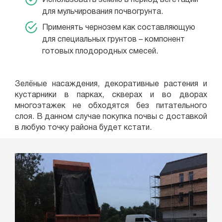
Использовать землю в период вегетации
для мульчирования почвогрунта.
Применять чернозем как составляющую
для специальных грунтов – компонент
готовых плодородных смесей.
Зелёные насаждения, декоративные растения и
кустарники в парках, скверах и во дворах
многоэтажек не обходятся без питательного
слоя. В данном случае покупка почвы с доставкой
в любую точку района будет кстати.