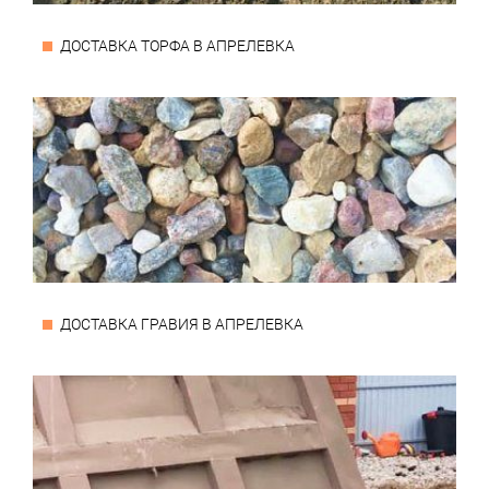
ДОСТАВКА ТОРФА В АПРЕЛЕВКА
ДОСТАВКА ГРАВИЯ В АПРЕЛЕВКА