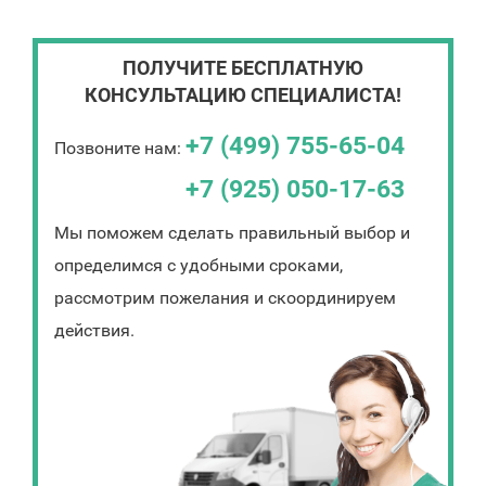
ПОЛУЧИТЕ БЕСПЛАТНУЮ
КОНСУЛЬТАЦИЮ СПЕЦИАЛИСТА!
+7 (499) 755-65-04
Позвоните нам:
+7 (925) 050-17-63
Мы поможем сделать правильный выбор и
определимся с удобными сроками,
рассмотрим пожелания и скоординируем
действия.