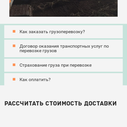
Как заказать грузоперевозку?
Договор оказания транспортных услуг по
перевозке грузов
Страхование груза при перевозке
Как оплатить?
Рассчитать стоимость доставки