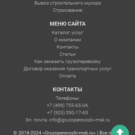
Вывоз строительного мусора
Страхование
МЕНЮ САЙТА
Каталог услуг
О компании
Контакты
Статьи
Как заказать грузоперевозку
Договор оказания транспортных услуг
Оплата
КОНТАКТЫ
Телефоны:
+7 (499) 755-65-04,
+7 (925) 050-17-63
Эл. почта:
info@gruzoperevozki-msk.ru
© 2018-2024 «Gruzoperevozki-msk.ru» | Все права