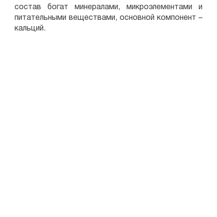
состав богат минералами, микроэлементами и
питательными веществами, основной компонент –
кальций.