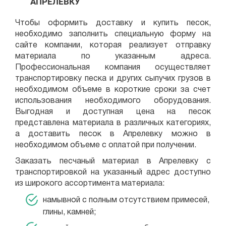
АПРЕЛЕВКУ
Чтобы оформить доставку и купить песок,
необходимо заполнить специальную форму на
сайте компании, которая реализует отправку
материала по указанным адреса.
Профессиональная компания осуществляет
транспортировку песка и других сыпучих грузов в
необходимом объеме в короткие сроки за счет
использования необходимого оборудования.
Выгодная и доступная цена на песок
представлена материала в различных категориях,
а доставить песок в Апрелевку можно в
необходимом объеме с оплатой при получении.
Заказать песчаный материал в Апрелевку с
транспортировкой на указанный адрес доступно
из широкого ассортимента материала:
намывной с полным отсутствием примесей,
глины, камней;