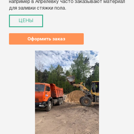
например в Апрелевку часто заказывают материал
для заливки стяжки пола.
ЦЕНЫ
Оформить заказ