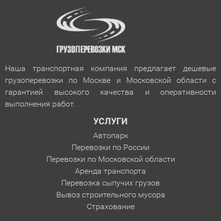
Наша транспортная компания предлагает дешевые
грузоперевозки по Москве и Московской области с
гарантией
высокого качества и оперативности
выполнения работ.
УСЛУГИ
Автопарк
Перевозки по России
Перевозки по Московской области
Аренда транспорта
Перевозка сыпучих грузов
Вывоз строительного мусора
Страхование