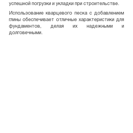
успешной погрузки и укладки при строительстве.
Использование кварцевого песка с добавлением
глины обеспечивает отличные характеристики для
фундаментов, делая их надежными и
долговечными.