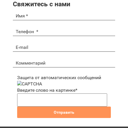
Свяжитесь с нами
Защита от автоматических сообщений
Введите слово на картинке
*