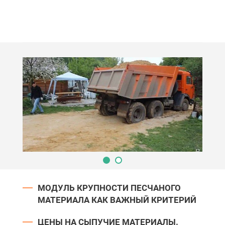
МОДУЛЬ КРУПНОСТИ ПЕСЧАНОГО
МАТЕРИАЛА КАК ВАЖНЫЙ КРИТЕРИЙ
ЦЕНЫ НА СЫПУЧИЕ МАТЕРИАЛЫ.