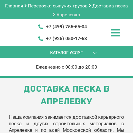
Главная
Перевозка сыпучих грузов
Доставка песка
Апрелевка
+7 (499) 755-65-04
+7 (925) 050-17-63
КАТАЛОГ УСЛУГ
Ежедневно с 08:00 до 20:00
ДОСТАВКА ПЕСКА В
АПРЕЛЕВКУ
Наша компания занимается доставкой карьерного
песка и других строительных материалов в
Апрелевке и по всей Московской области. Мы