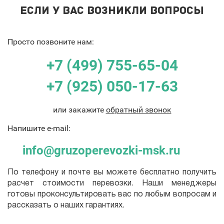
ЕСЛИ У ВАС ВОЗНИКЛИ ВОПРОСЫ
Просто позвоните нам:
+7 (499) 755-65-04
+7 (925) 050-17-63
или закажите
обратный звонок
Напишите e-mail:
info@gruzoperevozki-msk.ru
По телефону и почте вы можете бесплатно получить
расчет стоимости перевозки. Наши менеджеры
готовы проконсультировать вас по любым вопросам и
рассказать о наших гарантиях.