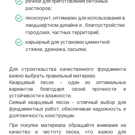
речной для приготовления бетонных
растворов;
пескогрунт, оптимален для использования в
ландшафтном дизайне и , благоустройстве
городских, частных территорий;
карьерный для установки цементной
стяжки, дренажа, засыпки.
Для строительства качественного фундамента
важно выбрать правильный материал.
Кварцевый песок - один из оптимальных
вариантов благодаря своей прочности и
устойчивости к влажности.
Сеяный кварцевый песок - отличный выбор для
фундаментных работ, обеспечивая надежность и
долговечность конструкции.
При покупке материала обращайте внимание на
качество и чистоту песка, что важно для