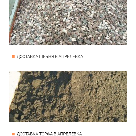
ДОСТАВКА ЩЕБНЯ В АПРЕЛЕВКА
ДОСТАВКА ТОРФА В АПРЕЛЕВКА