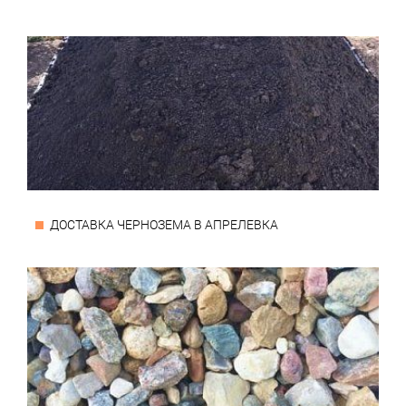
ДОСТАВКА ЧЕРНОЗЕМА В АПРЕЛЕВКА