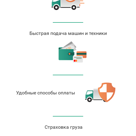
Быстрая подача машин и техники
Удобные способы оплаты
Страховка груза