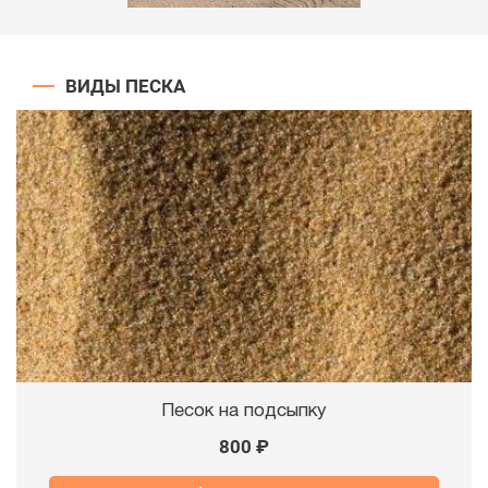
ВИДЫ ПЕСКА
Песок на подсыпку
800 ₽