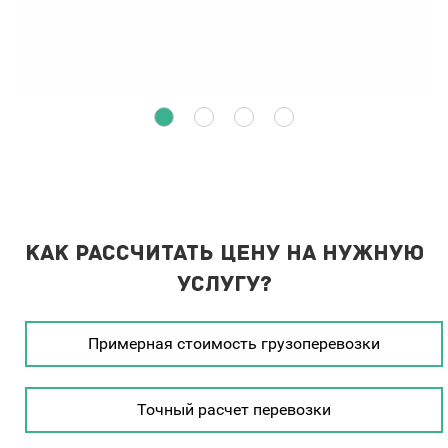
Как рассчитать цену на нужную
услугу?
Примерная стоимость грузоперевозки
Точный расчет перевозки