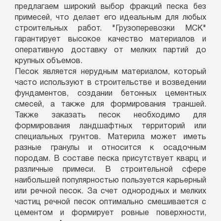
предлагаем широкий выбор фракций песка без
примесей, что делает его идеальным для любых
строительных работ. "Грузоперевозки МСК"
гарантирует высокое качество материалов и
оперативную доставку от мелких партий до
крупных объемов.
Песок является нерудным материалом, который
часто используют в строительстве и возведении
фундаментов, создании бетонных цементных
смесей, а также для формирования траншей.
Также заказать песок необходимо для
формирования ландшафтных территорий или
специальных грунтов. Материла может иметь
разные гранулы и относится к осадочным
породам. В составе песка присутствует кварц и
различные примеси. В строительной сфере
наибольшей популярностью пользуется карьерный
или речной песок. За счет однородных и мелких
частиц речной песок оптимально смешивается с
цементом и формирует ровные поверхности,