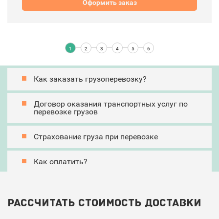
Оформить заказ
Как заказать грузоперевозку?
Договор оказания транспортных услуг по
перевозке грузов
Страхование груза при перевозке
Как оплатить?
Рассчитать стоимость доставки