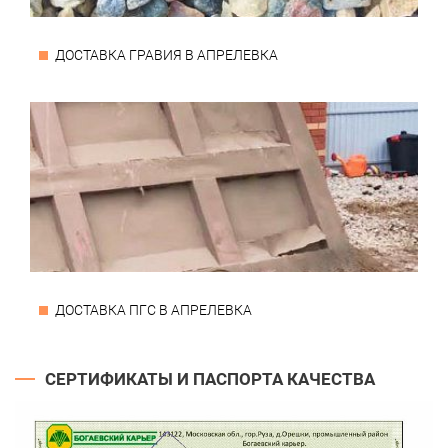
ДОСТАВКА ГРАВИЯ В АПРЕЛЕВКА
ДОСТАВКА ПГС В АПРЕЛЕВКА
СЕРТИФИКАТЫ И ПАСПОРТА КАЧЕСТВА