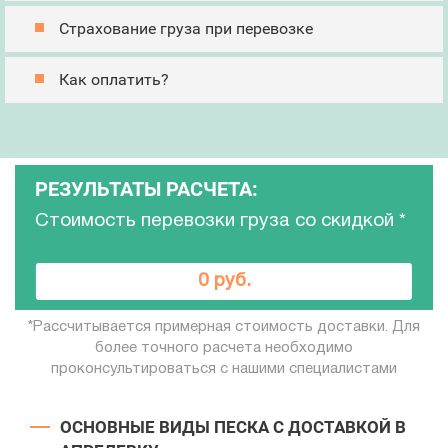
Страхование груза при перевозке
Как оплатить?
РЕЗУЛЬТАТЫ РАСЧЕТА:
Стоимость перевозки груза со скидкой
*
0 руб.
*Рассчитывается примерная стоимость доставки. Для
более точного расчета необходимо
проконсультироваться с нашими специалистами
ОСНОВНЫЕ ВИДЫ ПЕСКА С ДОСТАВКОЙ В