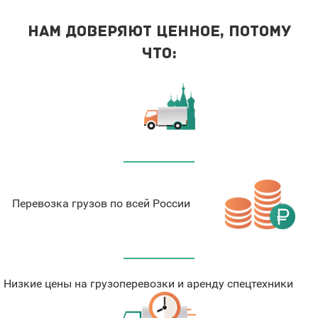
Нам доверяют ценное, потому
что:
Перевозка грузов по всей России
Низкие цены на грузоперевозки и аренду спецтехники