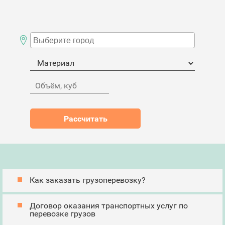
Как заказать грузоперевозку?
Договор оказания транспортных услуг по
перевозке грузов