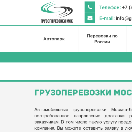
Телефон:
+7 (
E-mail:
info@g
Перевозки по
Автопарк
России
ГРУЗОПЕРЕВОЗКИ МОС
Автомобильные грузоперевозки Москва-
востребованное направление доставки р
заказчикам. В том числе такую услугу пред
компания. Вы можете оставить заявку в лю