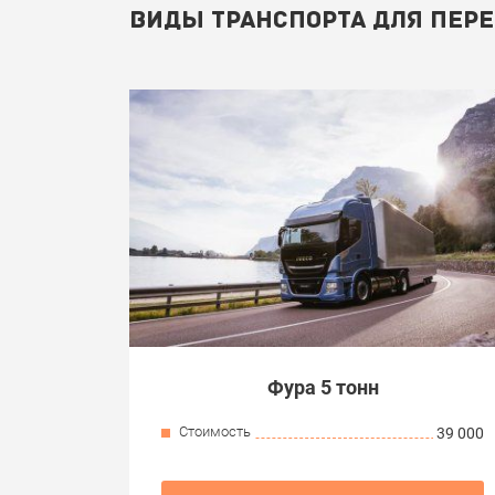
ВИДЫ ТРАНСПОРТА ДЛЯ ПЕРЕ
Фура 5 тонн
Стоимость
39 000