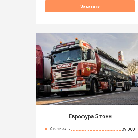
Заказать
Еврофура 5 тонн
Стоимость
39 000