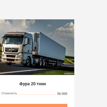
Фура 20 тонн
Стоимость
56 000