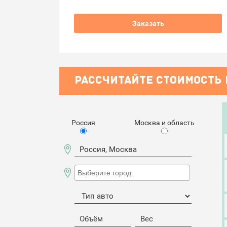
Заказать
РАССЧИТАЙТЕ СТОИМОСТЬ
Россия
Москва и область