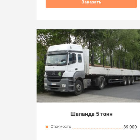
Заказать
Шаланда 5 тонн
Стоимость
39 000