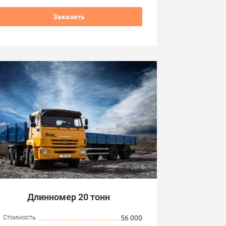
Заказать
Длинномер 20 тонн
Стоимость
56 000