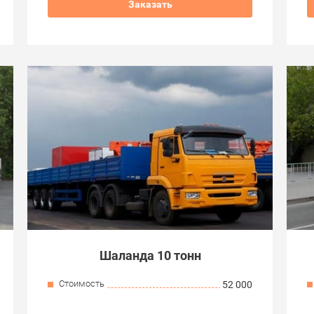
Заказать
Шаланда 10 тонн
Стоимость
52 000