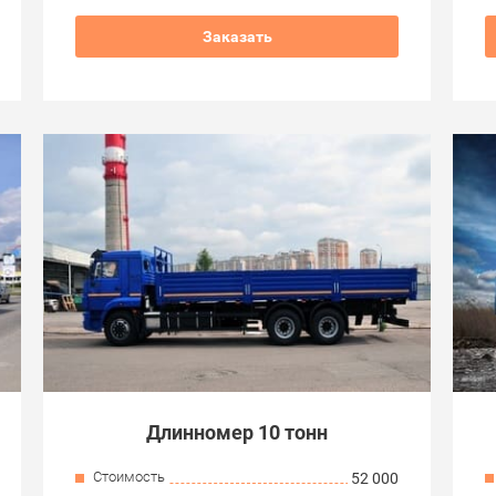
Заказать
Длинномер 10 тонн
Стоимость
52 000