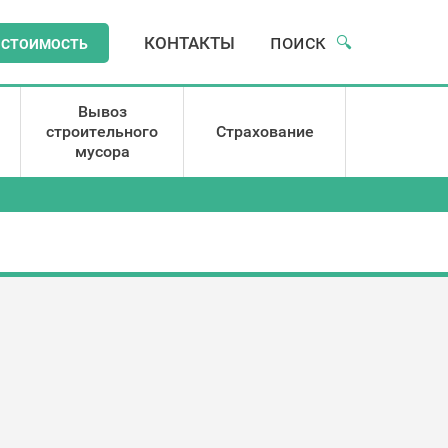
поиск
КОНТАКТЫ
🔍
 СТОИМОСТЬ
Вывоз
строительного
Страхование
мусора