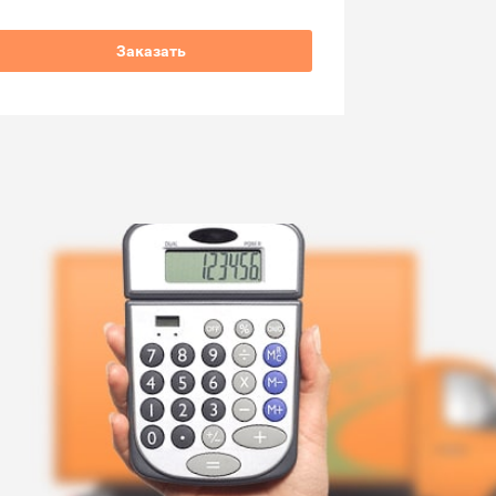
Заказать