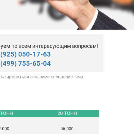
уем по всем интересующим вопросам!
 (925) 050-17-63
 (499) 755-65-04
льтироваться с нашими специалистами
 ТОНН
20 ТОНН
2.000
56.000