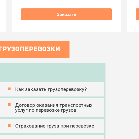
Заказать
 ГРУЗОПЕРЕВОЗКИ
Как заказать грузоперевозку?
Договор оказания транспортных
услуг по перевозке грузов
Страхование груза при перевозке