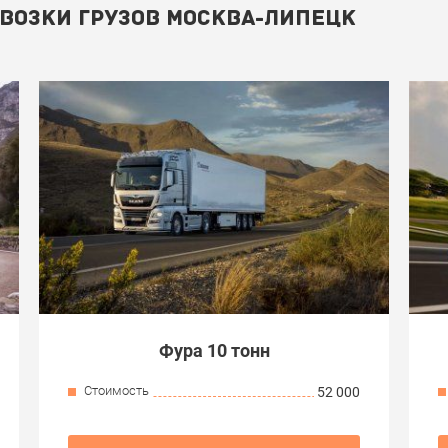
ВОЗКИ ГРУЗОВ МОСКВА-ЛИПЕЦК
Фура 10 тонн
Стоимость
52 000