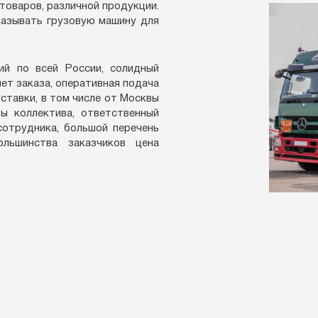
товаров, различной продукции.
казывать грузовую машину для
ий по всей России, солидный
ет заказа, оперативная подача
ставки, в том числе от Москвы
ы коллектива, ответственный
отрудника, большой перечень
ольшинства заказчиков цена