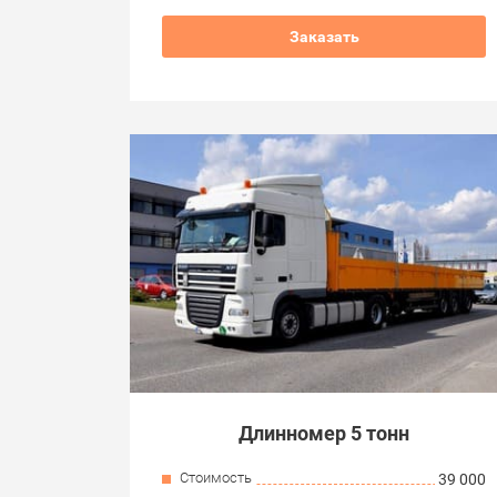
Заказать
Длинномер 5 тонн
Стоимость
39 000