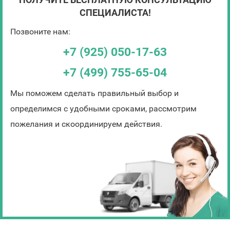
СПЕЦИАЛИСТА!
Позвоните нам:
+7 (925) 050-17-63
+7 (499) 755-65-04
Мы поможем сделать правильный выбор и
определимся с удобными сроками, рассмотрим
пожелания и скоординируем действия.