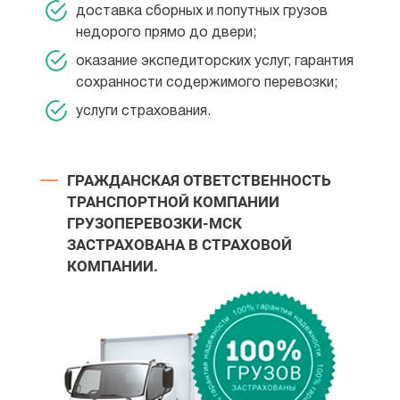
доставка сборных и попутных грузов
недорого прямо до двери;
оказание экспедиторских услуг, гарантия
сохранности содержимого перевозки;
услуги страхования.
ГРАЖДАНСКАЯ ОТВЕТСТВЕННОСТЬ
ТРАНСПОРТНОЙ КОМПАНИИ
ГРУЗОПЕРЕВОЗКИ-МСК
ЗАСТРАХОВАНА В СТРАХОВОЙ
КОМПАНИИ.