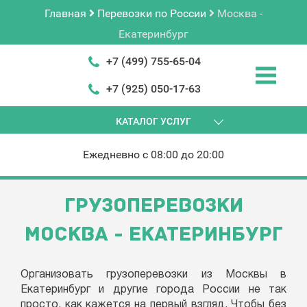
Главная
Перевозки по России
Москва -
Екатеринбург
+7 (499) 755-65-04
+7 (925) 050-17-63
КАТАЛОГ УСЛУГ
Ежедневно с 08:00 до 20:00
ГРУЗОПЕРЕВОЗКИ
МОСКВА - ЕКАТЕРИНБУРГ
Организовать грузоперевозки из Москвы в
Екатеринбург и другие города России не так
просто, как кажется на первый взгляд. Чтобы без