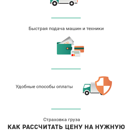
Быстрая подача машин и техники
Удобные способы оплаты
Страховка груза
Как рассчитать цену на нужную