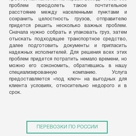
проблем преодолеть такое почтительное
расстояние между населенными пунктами и
сохранить целостность грузов, отправителю
придется решить несколько важных проблем.
Сначала нужно собрать и упаковать груз, затем
отыскать подходящее транспортное средство,
далее подготовить документы и пригласить
надежных исполнителей. Для решения всех этих
проблем придется потратить немало времени, но
можно его сэкономить, обратившись в нашу
специализированную компанию. Услуга
предоставляется «под ключ» на выгодных для
клиента условиях, относительно недорого и в
срок.
ПЕРЕВОЗКИ ПО РОССИИ