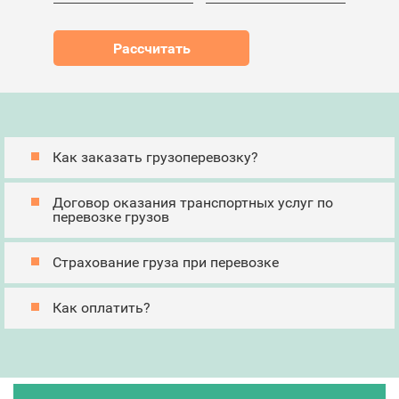
Как заказать грузоперевозку?
Договор оказания транспортных услуг по
перевозке грузов
Страхование груза при перевозке
Как оплатить?