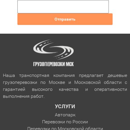
Наша транспортная компания предлагает дешевые
грузоперевозки по Москве и Московской области с
гарантией
высокого качества и оперативности
выполнения работ.
УСЛУГИ
Автопарк
Перевозки по России
Перевозки по Московской области