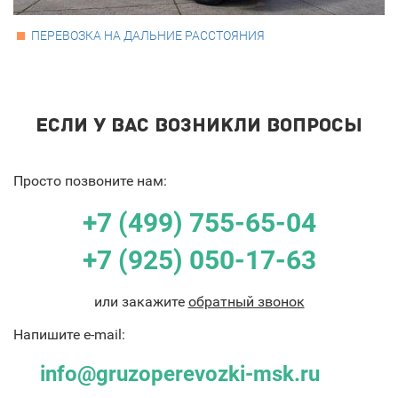
ПЕРЕВОЗКА НА ДАЛЬНИЕ РАССТОЯНИЯ
ЕСЛИ У ВАС ВОЗНИКЛИ ВОПРОСЫ
Просто позвоните нам:
+7 (499) 755-65-04
+7 (925) 050-17-63
или закажите
обратный звонок
Напишите e-mail:
info@gruzoperevozki-msk.ru