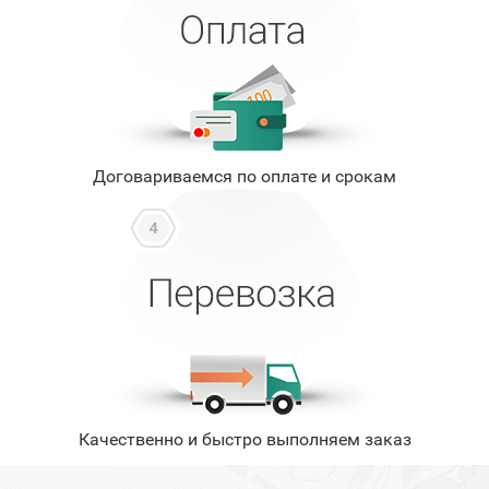
Договариваемся по оплате и срокам
Качественно и быстро выполняем заказ