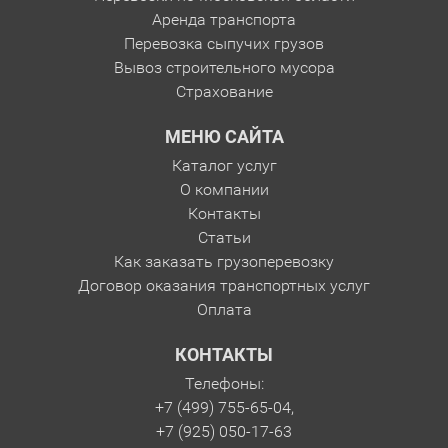
Аренда транспорта
Перевозка сыпучих грузов
Вывоз строительного мусора
Страхование
МЕНЮ САЙТА
Каталог услуг
О компании
Контакты
Статьи
Как заказать грузоперевозку
Договор оказания транспортных услуг
Оплата
КОНТАКТЫ
Телефоны:
+7 (499) 755-65-04,
+7 (925) 050-17-63