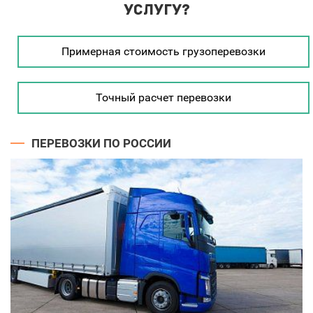
услугу?
Примерная стоимость грузоперевозки
Точный расчет перевозки
ПЕРЕВОЗКИ ПО РОССИИ