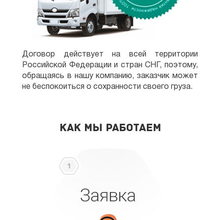
Договор действует на всей территории
Российской Федерации и стран СНГ, поэтому,
обращаясь в нашу компанию, заказчик может
не беспокоиться о сохранности своего груза.
КАК МЫ РАБОТАЕМ