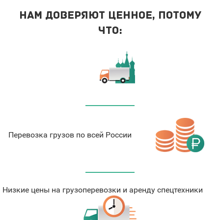
Нам доверяют ценное, потому
что:
Перевозка грузов по всей России
Низкие цены на грузоперевозки и аренду спецтехники