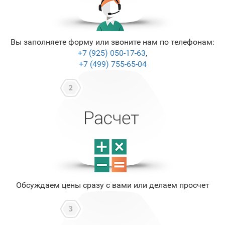
Вы заполняете форму или звоните нам по телефонам:
+7 (925) 050-17-63
,
+7 (499) 755-65-04
Обсуждаем цены сразу с вами или делаем просчет