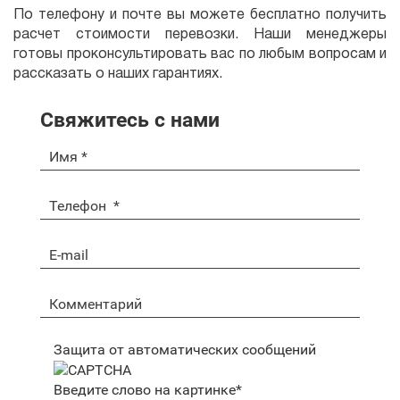
По телефону и почте вы можете бесплатно получить
расчет стоимости перевозки. Наши менеджеры
готовы проконсультировать вас по любым вопросам и
рассказать о наших гарантиях.
Свяжитесь с нами
Защита от автоматических сообщений
Введите слово на картинке
*