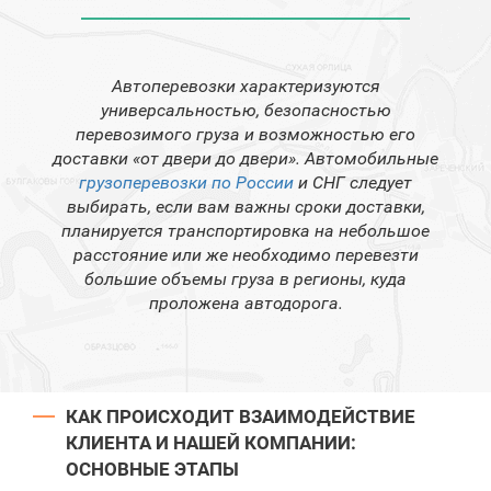
Автоперевозки характеризуются
универсальностью, безопасностью
перевозимого груза и возможностью его
доставки «от двери до двери». Автомобильные
грузоперевозки по России
и СНГ следует
выбирать, если вам важны сроки доставки,
планируется транспортировка на небольшое
расстояние или же необходимо перевезти
большие объемы груза в регионы, куда
проложена автодорога.
КАК ПРОИСХОДИТ ВЗАИМОДЕЙСТВИЕ
КЛИЕНТА И НАШЕЙ КОМПАНИИ:
ОСНОВНЫЕ ЭТАПЫ