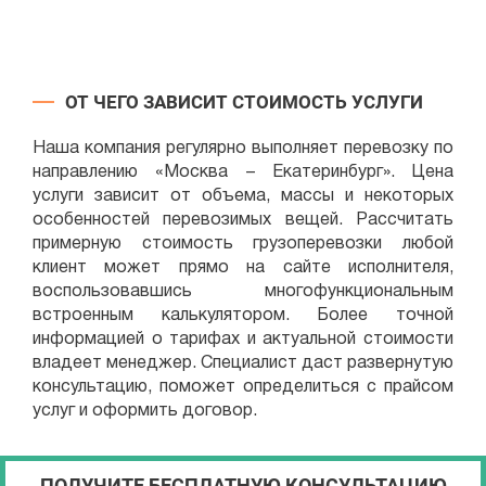
ОТ ЧЕГО ЗАВИСИТ СТОИМОСТЬ УСЛУГИ
Наша компания регулярно выполняет перевозку по
направлению «Москва – Екатеринбург». Цена
услуги зависит от объема, массы и некоторых
особенностей перевозимых вещей. Рассчитать
примерную стоимость грузоперевозки любой
клиент может прямо на сайте исполнителя,
воспользовавшись многофункциональным
встроенным калькулятором. Более точной
информацией о тарифах и актуальной стоимости
владеет менеджер. Специалист даст развернутую
консультацию, поможет определиться с прайсом
услуг и оформить договор.
ПОЛУЧИТЕ БЕСПЛАТНУЮ КОНСУЛЬТАЦИЮ