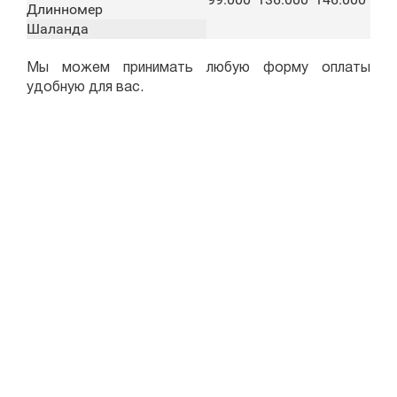
Длинномер
Шаланда
Мы можем принимать любую форму оплаты
удобную для вас.