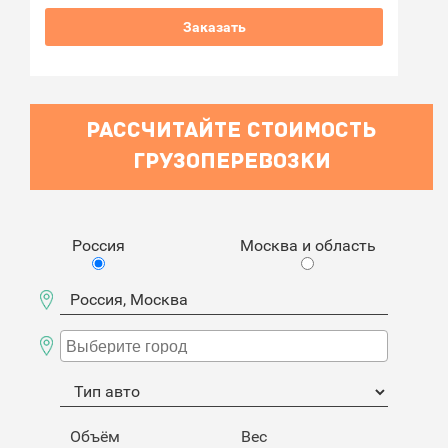
Заказать
РАССЧИТАЙТЕ СТОИМОСТЬ
ГРУЗОПЕРЕВОЗКИ
Россия
Москва и область