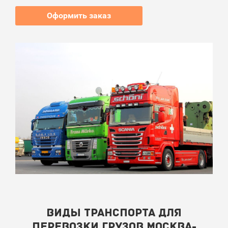
Оформить заказ
ВИДЫ ТРАНСПОРТА ДЛЯ
ПЕРЕВОЗКИ ГРУЗОВ МОСКВА-