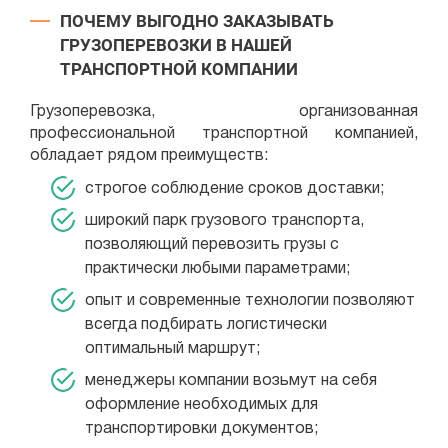
ПОЧЕМУ ВЫГОДНО ЗАКАЗЫВАТЬ
ГРУЗОПЕРЕВОЗКИ В НАШЕЙ
ТРАНСПОРТНОЙ КОМПАНИИ
Грузоперевозка, организованная
профессиональной транспортной компанией,
обладает рядом преимуществ:
строгое соблюдение сроков доставки;
широкий парк грузового транспорта,
позволяющий перевозить грузы с
практически любыми параметрами;
опыт и современные технологии позволяют
всегда подбирать логистически
оптимальный маршрут;
менеджеры компании возьмут на себя
оформление необходимых для
транспортировки документов;