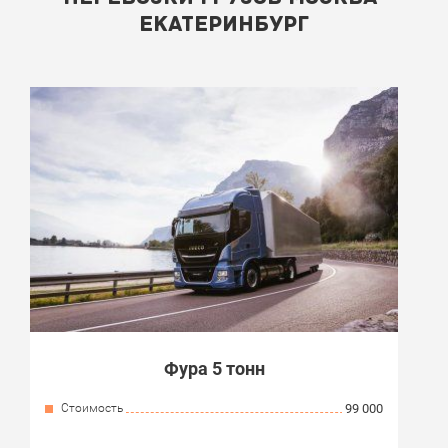
ЕКАТЕРИНБУРГ
Фура 5 тонн
Стоимость
99 000