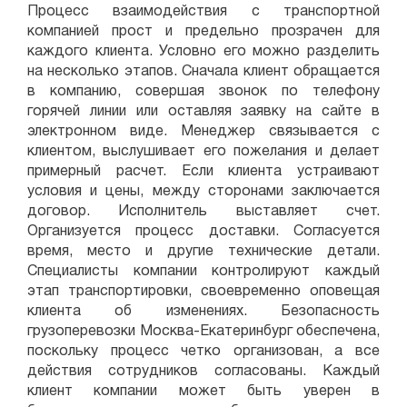
Процесс взаимодействия с транспортной
компанией прост и предельно прозрачен для
каждого клиента. Условно его можно разделить
на несколько этапов. Сначала клиент обращается
в компанию, совершая звонок по телефону
горячей линии или оставляя заявку на сайте в
электронном виде. Менеджер связывается с
клиентом, выслушивает его пожелания и делает
примерный расчет. Если клиента устраивают
условия и цены, между сторонами заключается
договор. Исполнитель выставляет счет.
Организуется процесс доставки. Согласуется
время, место и другие технические детали.
Специалисты компании контролируют каждый
этап транспортировки, своевременно оповещая
клиента об изменениях. Безопасность
грузоперевозки Москва-Екатеринбург обеспечена,
поскольку процесс четко организован, а все
действия сотрудников согласованы. Каждый
клиент компании может быть уверен в