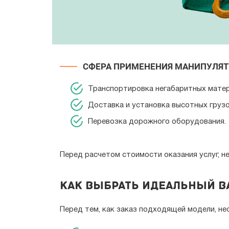
СФЕРА ПРИМЕНЕНИЯ МАНИПУЛЯТ
Транспортировка негабаритных матер
Доставка и установка высотных грузов
Перевозка дорожного оборудования.
Перед расчетом стоимости оказания услуг, 
Как выбрать идеальный в
Перед тем, как заказ подходящей модели, н