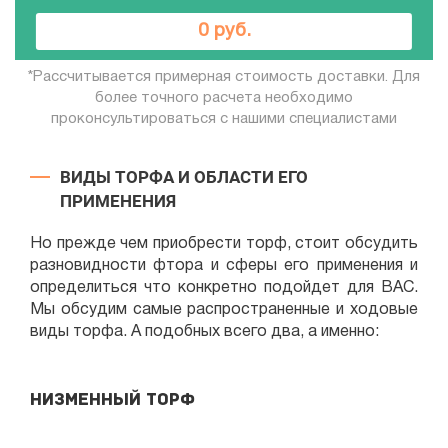
0 руб.
*Рассчитывается примерная стоимость доставки. Для
более точного расчета необходимо
проконсультироваться с нашими специалистами
ВИДЫ ТОРФА И ОБЛАСТИ ЕГО
ПРИМЕНЕНИЯ
Но прежде чем приобрести торф, стоит обсудить
разновидности фтора и сферы его применения и
определиться что конкретно подойдет для ВАС.
Мы обсудим самые распространенные и ходовые
виды торфа. А подобных всего два, а именно:
Низменный торф