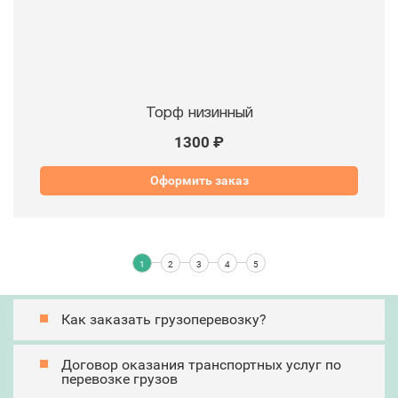
Торф низинный
1300 ₽
Оформить заказ
Как заказать грузоперевозку?
Договор оказания транспортных услуг по
перевозке грузов