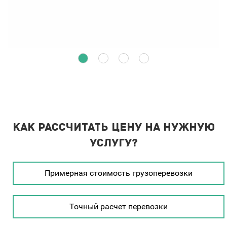
Как рассчитать цену на нужную
услугу?
Примерная стоимость грузоперевозки
Точный расчет перевозки