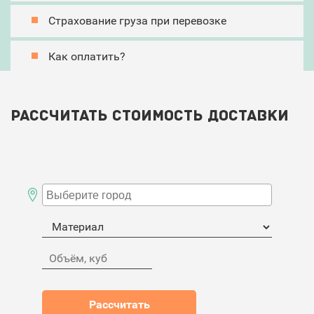
Страхование груза при перевозке
Как оплатить?
Рассчитать стоимость доставки