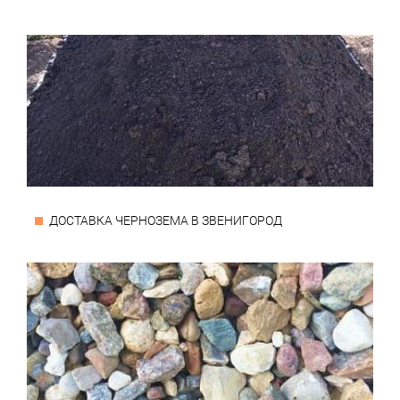
ДОСТАВКА ЧЕРНОЗЕМА В ЗВЕНИГОРОД