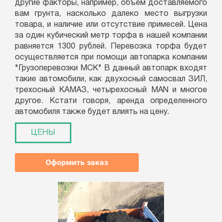
другие факторы, например, объем доставляемого
вам грунта, насколько далеко место выгрузки
товара, и наличие или отсутствие примесей. Цена
за один кубический метр торфа в нашей компании
равняется 1300 рублей. Перевозка торфа будет
осуществляется при помощи автопарка компании
"Грузоперевозки МСК" В данный автопарк входят
такие автомобили, как двухосный самосвал ЗИЛ,
трехосный КАМАЗ, четырехосный MAN и многое
другое. Кстати говоря, аренда определенного
автомобиля также будет влиять на цену.
ЦЕНЫ
Оформить заказ