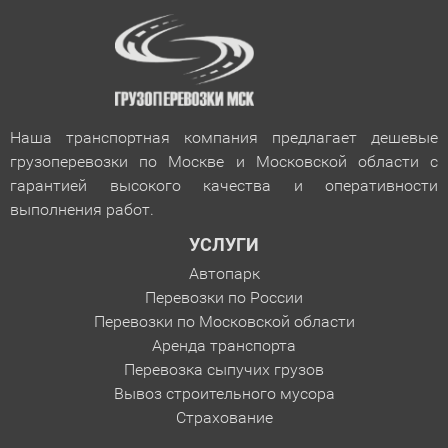
Наша транспортная компания предлагает дешевые
грузоперевозки по Москве и Московской области с
гарантией
высокого качества и оперативности
выполнения работ.
УСЛУГИ
Автопарк
Перевозки по России
Перевозки по Московской области
Аренда транспорта
Перевозка сыпучих грузов
Вывоз строительного мусора
Страхование