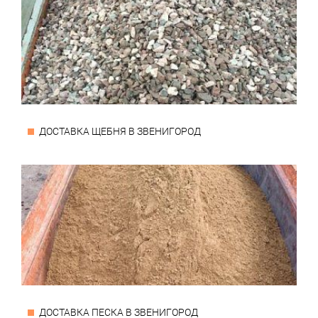
ДОСТАВКА ЩЕБНЯ В ЗВЕНИГОРОД
ДОСТАВКА ПЕСКА В ЗВЕНИГОРОД