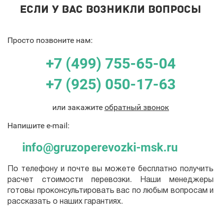
ЕСЛИ У ВАС ВОЗНИКЛИ ВОПРОСЫ
Просто позвоните нам:
+7 (499) 755-65-04
+7 (925) 050-17-63
или закажите
обратный звонок
Напишите e-mail:
info@gruzoperevozki-msk.ru
По телефону и почте вы можете бесплатно получить
расчет стоимости перевозки. Наши менеджеры
готовы проконсультировать вас по любым вопросам и
рассказать о наших гарантиях.