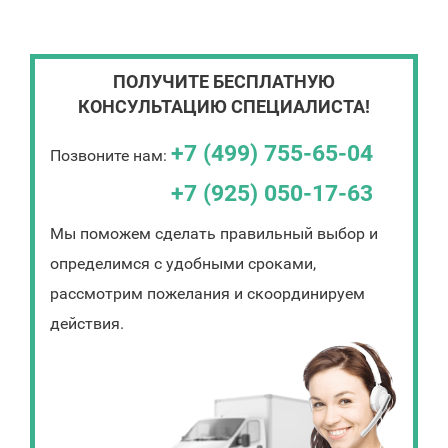
ПОЛУЧИТЕ БЕСПЛАТНУЮ
КОНСУЛЬТАЦИЮ СПЕЦИАЛИСТА!
+7 (499) 755-65-04
Позвоните нам:
+7 (925) 050-17-63
Мы поможем сделать правильный выбор и
определимся с удобными сроками,
рассмотрим пожелания и скоординируем
действия.