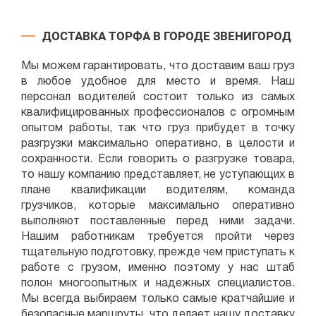
ДОСТАВКА ТОРФА В ГОРОДЕ ЗВЕНИГОРОД
Мы можем гарантировать, что доставим ваш груз
в любое удобное для место и время. Наш
персонал водителей состоит только из самых
квалифицированных профессионалов с огромным
опытом работы, так что груз прибудет в точку
разгрузки максимально оперативно, в целости и
сохранности. Если говорить о разгрузке товара,
то нашу компанию представляет, не уступающих в
плане квалификации водителям, команда
грузчиков, которые максимально оперативно
выполняют поставленные перед ними задачи.
Нашим работникам требуется пройти через
тщательную подготовку, прежде чем приступать к
работе с грузом, именно поэтому у нас штаб
полон многоопытных и надежных специалистов.
Мы всегда выбираем только самые кратчайшие и
безопасные маршруты, что делает нашу доставку