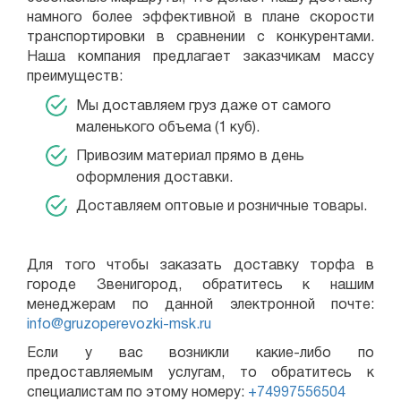
намного более эффективной в плане скорости
транспортировки в сравнении с конкурентами.
Наша компания предлагает заказчикам массу
преимуществ:
Мы доставляем груз даже от самого
маленького объема (1 куб).
Привозим материал прямо в день
оформления доставки.
Доставляем оптовые и розничные товары.
Для того чтобы заказать доставку торфа в
городе Звенигород, обратитесь к нашим
менеджерам по данной электронной почте:
info@gruzoperevozki-msk.ru
Если у вас возникли какие-либо по
предоставляемым услугам, то обратитесь к
специалистам по этому номеру:
+74997556504