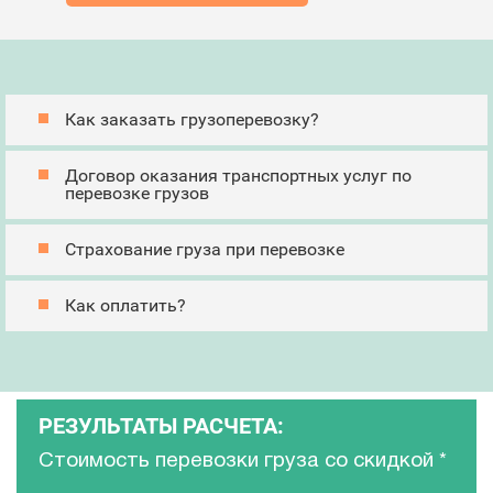
Как заказать грузоперевозку?
Договор оказания транспортных услуг по
перевозке грузов
Страхование груза при перевозке
Как оплатить?
РЕЗУЛЬТАТЫ РАСЧЕТА:
Стоимость перевозки груза со скидкой
*