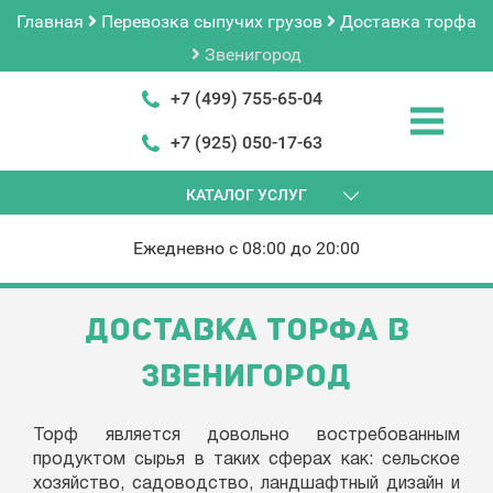
Главная
Перевозка сыпучих грузов
Доставка торфа
Звенигород
+7 (499) 755-65-04
+7 (925) 050-17-63
КАТАЛОГ УСЛУГ
Ежедневно с 08:00 до 20:00
ДОСТАВКА ТОРФА В
ЗВЕНИГОРОД
Торф является довольно востребованным
продуктом сырья в таких сферах как: сельское
хозяйство, садоводство, ландшафтный дизайн и