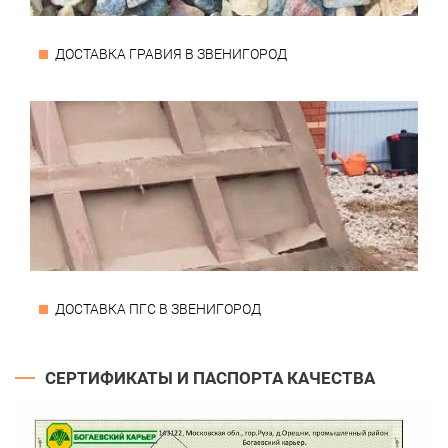
ДОСТАВКА ГРАВИЯ В ЗВЕНИГОРОД
ДОСТАВКА ПГС В ЗВЕНИГОРОД
СЕРТИФИКАТЫ И ПАСПОРТА КАЧЕСТВА