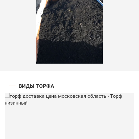
ВИДЫ ТОРФА