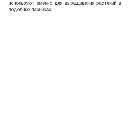
используют именно для выращивания растений в
подобных парниках.