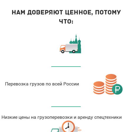
Нам доверяют ценное, потому
что:
Перевозка грузов по всей России
Низкие цены на грузоперевозки и аренду спецтехники