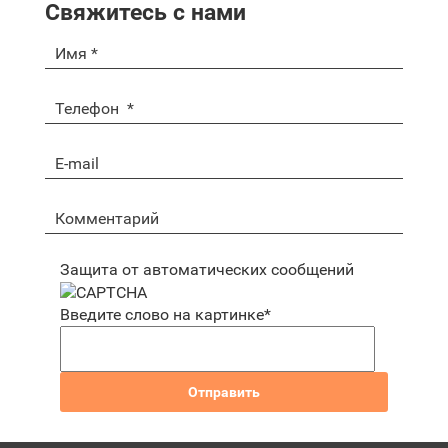
Свяжитесь с нами
Защита от автоматических сообщений
Введите слово на картинке
*