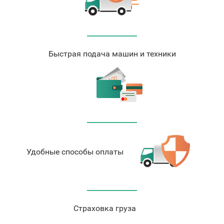
Быстрая подача машин и техники
Удобные способы оплаты
Страховка груза