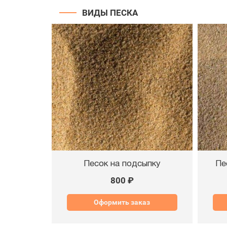
ВИДЫ ПЕСКА
Песок на подсыпку
Пе
800 ₽
Оформить заказ