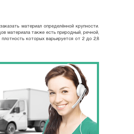
заказать материал определённой крупности.
дов материала также есть природный, речной,
 плотность которых варьируется от 2 до 2,8