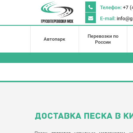
Телефон:
+7 (
E-mail:
info@g
Перевозки по
Автопарк
России
ДОСТАВКА ПЕСКА В К