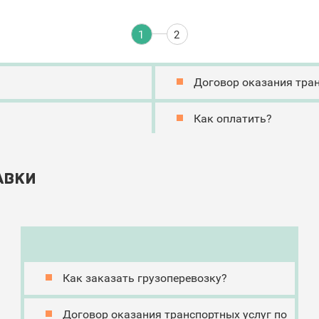
Договор оказания тран
Как оплатить?
авки
Как заказать грузоперевозку?
Договор оказания транспортных услуг по