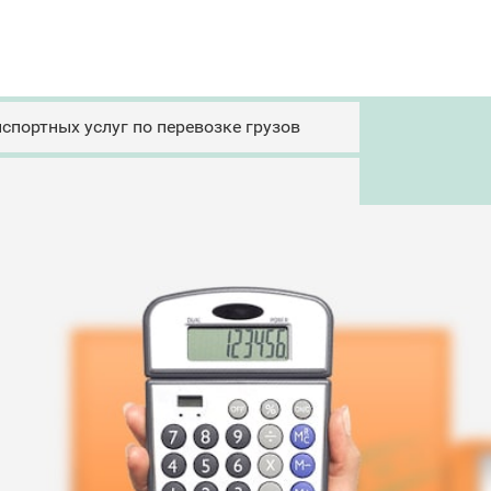
спортных услуг по перевозке грузов