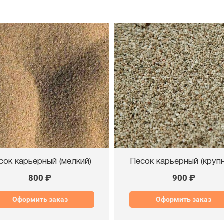
сок карьерный (мелкий)
Песок карьерный (круп
800 ₽
900 ₽
Оформить заказ
Оформить заказ