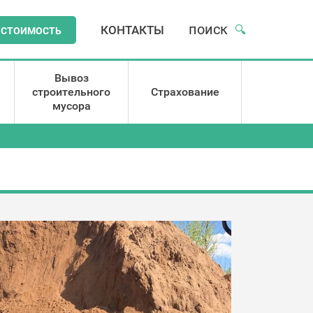
поиск
КОНТАКТЫ
🔍
 СТОИМОСТЬ
Вывоз
строительного
Страхование
мусора