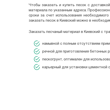
Чтобы заказать и купить песок с доставкой
материала по указанным адреса. Профессион
сроки за счет использования необходимого 
заказать песок в Киевский можно в необходи
Заказать песчаный материал в Киевский с тр
намывной с полным отсутствием примес
речной для приготовления бетонных 
пескогрунт, оптимален для использов
карьерный для установки цементной с