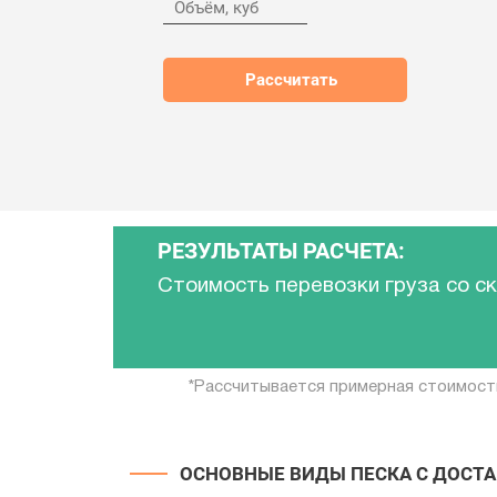
РЕЗУЛЬТАТЫ РАСЧЕТА:
Стоимость перевозки груза со с
*Рассчитывается примерная стоимост
ОСНОВНЫЕ ВИДЫ ПЕСКА С ДОСТА