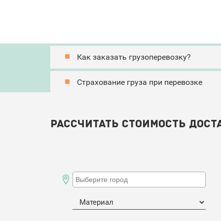
Как заказать грузоперевозку?
Страхование груза при перевозке
Рассчитать стоимость дост