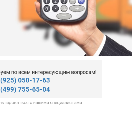
уем по всем интересующим вопросам!
 (925) 050-17-63
 (499) 755-65-04
льтироваться с нашими специалистами