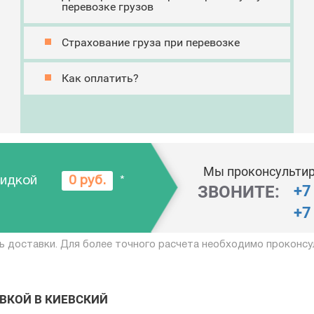
перевозке грузов
Страхование груза при перевозке
Как оплатить?
Мы проконсультир
кидкой
0 руб.
*
ЗВОНИТЕ:
+7
+7
ь доставки. Для более точного расчета необходимо проконсу
ВКОЙ В КИЕВСКИЙ