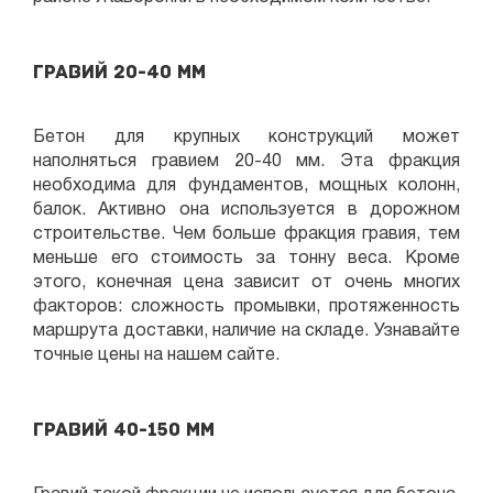
Гравий 20-40 мм
Бетон для крупных конструкций может
наполняться гравием 20-40 мм. Эта фракция
необходима для фундаментов, мощных колонн,
балок. Активно она используется в дорожном
строительстве. Чем больше фракция гравия, тем
меньше его стоимость за тонну веса. Кроме
этого, конечная цена зависит от очень многих
факторов: сложность промывки, протяженность
маршрута доставки, наличие на складе. Узнавайте
точные цены на нашем сайте.
Гравий 40-150 мм