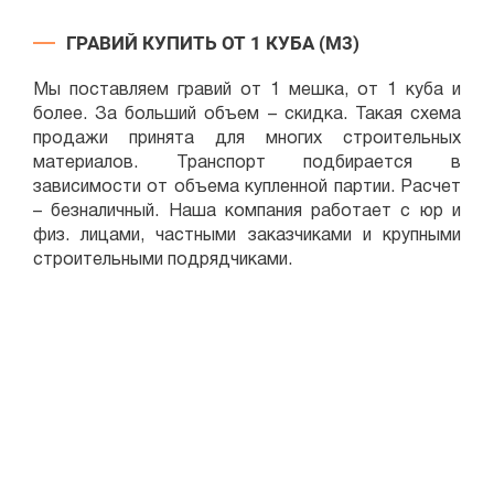
ГРАВИЙ КУПИТЬ ОТ 1 КУБА (М3)
Мы поставляем гравий от 1 мешка, от 1 куба и
более. За больший объем – скидка. Такая схема
продажи принята для многих строительных
материалов. Транспорт подбирается в
зависимости от объема купленной партии. Расчет
– безналичный. Наша компания работает с юр и
физ. лицами, частными заказчиками и крупными
строительными подрядчиками.