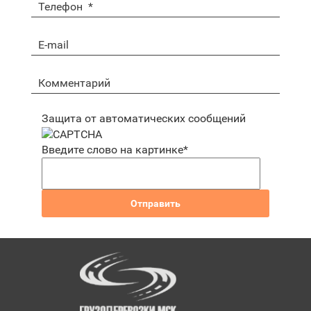
Защита от автоматических сообщений
Введите слово на картинке
*