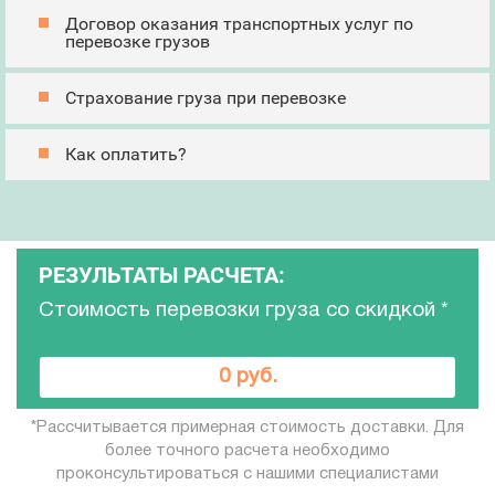
Договор оказания транспортных услуг по
перевозке грузов
Страхование груза при перевозке
Как оплатить?
РЕЗУЛЬТАТЫ РАСЧЕТА:
Стоимость перевозки груза со скидкой
*
0 руб.
*Рассчитывается примерная стоимость доставки. Для
более точного расчета необходимо
проконсультироваться с нашими специалистами