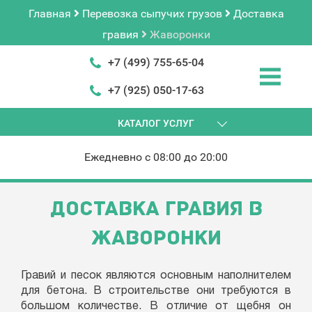
Главная
Перевозка сыпучих грузов
Доставка
гравия
Жаворонки
+7 (499) 755-65-04
+7 (925) 050-17-63
КАТАЛОГ УСЛУГ
Ежедневно с 08:00 до 20:00
ДОСТАВКА ГРАВИЯ В
ЖАВОРОНКИ
Гравий и песок являются основным наполнителем
для бетона. В строительстве они требуются в
большом количестве. В отличие от щебня он