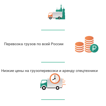
Перевозка грузов по всей России
Низкие цены на грузоперевозки и аренду спецтехники