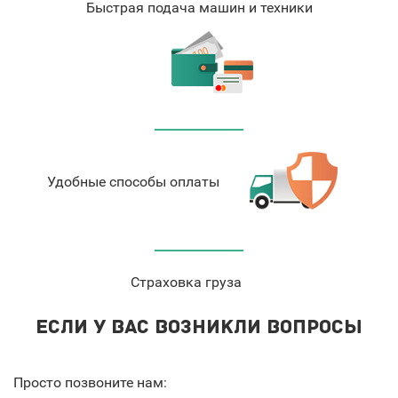
Быстрая подача машин и техники
Удобные способы оплаты
Страховка груза
ЕСЛИ У ВАС ВОЗНИКЛИ ВОПРОСЫ
Просто позвоните нам: