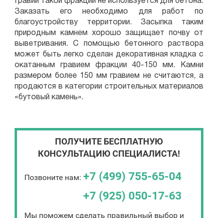
Гравий такой фракции не используется для бетона.
Заказать его необходимо для работ по
благоустройству территории. Засыпка таким
природным камнем хорошо защищает почву от
выветривания. С помощью бетонного раствора
может быть легко сделан декоративная кладка с
окатанным гравием фракции 40-150 мм. Камни
размером более 150 мм гравием не считаются, а
продаются в категории строительных материалов
«бутовый камень».
ПОЛУЧИТЕ БЕСПЛАТНУЮ
КОНСУЛЬТАЦИЮ СПЕЦИАЛИСТА!
+7 (499) 755-65-04
Позвоните нам:
+7 (925) 050-17-63
Мы поможем сделать правильный выбор и