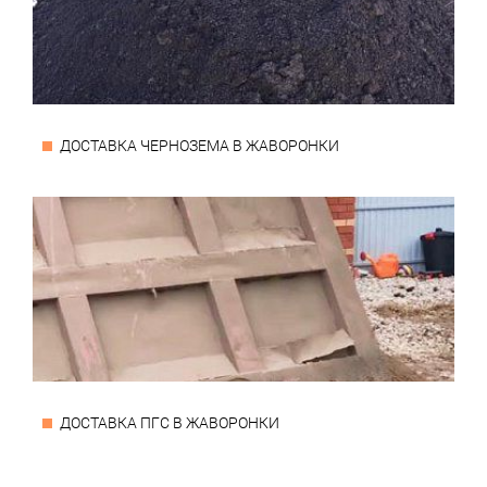
ДОСТАВКА ЧЕРНОЗЕМА В ЖАВОРОНКИ
ДОСТАВКА ПГС В ЖАВОРОНКИ