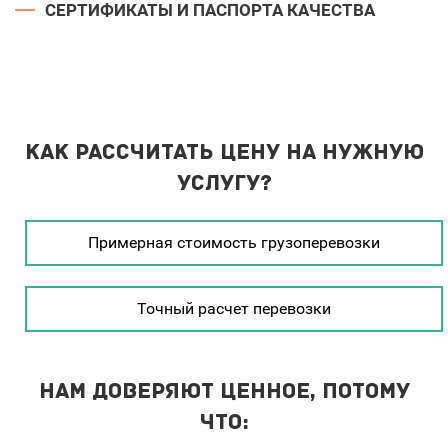
СЕРТИФИКАТЫ И ПАСПОРТА КАЧЕСТВА
Как рассчитать цену на нужную
услугу?
Примерная стоимость грузоперевозки
Точный расчет перевозки
Нам доверяют ценное, потому
что: