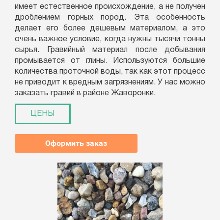
имеет естественное происхождение, а не получен
дроблением горных пород. Эта особенность
делает его более дешевым материалом, а это
очень важное условие, когда нужны тысячи тонны
сырья. Гравийный материал после добывания
промывается от глины. Используются большие
количества проточной воды, так как этот процесс
не приводит к вредным загрязнениям. У нас можно
заказать гравий в районе Жаворонки.
ЦЕНЫ
Оформить заказ