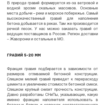
В природе гравий формируется из-за ветровой и
водной эрозии скальных массивов. Основные
места добычи – реки и морское побережье. Самый
высококачественный гравий для наполнения
бетона добывается в реках. Там же производится
речной песок. У нас можно заказать гравий от
ведущих поставщиков в России. Регион доставки
– Жаворонки и остальные в МО.
Гравий 5-20 мм
Фракция гравия подбирается в зависимости от
размеров отливаемой бетонной конструкции.
Слишком мелкий гравий приведет к перерасходу
цемента и увеличению стоимости бетонной смеси.
Слишком крупный снизит прочность конструкции.
Давно разработаны СНиПы, указывающие, какую
именно фракцию наполнителя использовать в