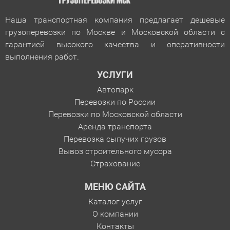
Наша транспортная компания предлагает дешевые
грузоперевозки по Москве и Московской области с
гарантией
высокого качества и оперативности
выполнения работ.
УСЛУГИ
Автопарк
Перевозки по России
Перевозки по Московской области
Аренда транспорта
Перевозка сыпучих грузов
Вывоз строительного мусора
Страхование
МЕНЮ САЙТА
Каталог услуг
О компании
Контакты