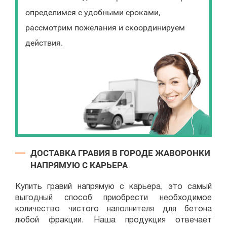
определимся с удобными сроками,
рассмотрим пожелания и скоординируем
действия.
ДОСТАВКА ГРАВИЯ В ГОРОДЕ ЖАВОРОНКИ
НАПРЯМУЮ С КАРЬЕРА
Купить гравий напрямую с карьера, это самый
выгодный способ приобрести необходимое
количество чистого наполнителя для бетона
любой фракции. Наша продукция отвечает