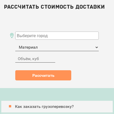
Рассчитать стоимость доставки
Как заказать грузоперевозку?