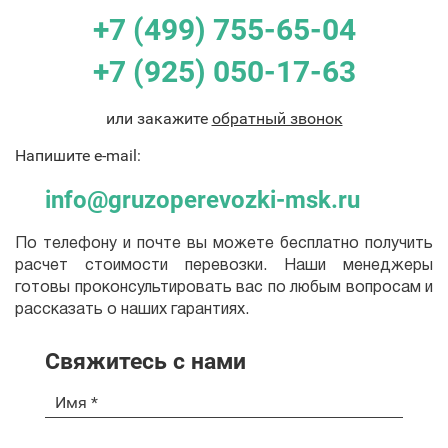
+7 (499) 755-65-04
+7 (925) 050-17-63
или закажите
обратный звонок
Напишите e-mail:
info@gruzoperevozki-msk.ru
По телефону и почте вы можете бесплатно получить
расчет стоимости перевозки. Наши менеджеры
готовы проконсультировать вас по любым вопросам и
рассказать о наших гарантиях.
Свяжитесь с нами