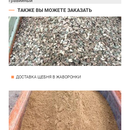
гравийный
ТАКЖЕ ВЫ МОЖЕТЕ ЗАКАЗАТЬ
ДОСТАВКА ЩЕБНЯ В ЖАВОРОНКИ