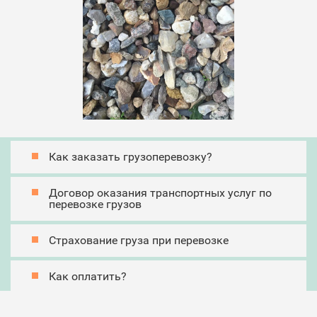
Как заказать грузоперевозку?
Договор оказания транспортных услуг по
перевозке грузов
Страхование груза при перевозке
Как оплатить?