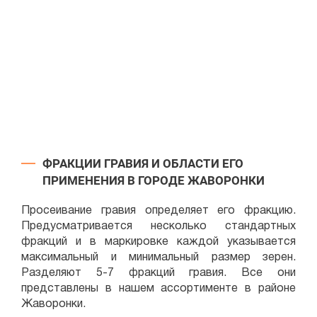
ФРАКЦИИ ГРАВИЯ И ОБЛАСТИ ЕГО
ПРИМЕНЕНИЯ В ГОРОДЕ ЖАВОРОНКИ
Просеивание гравия определяет его фракцию.
Предусматривается несколько стандартных
фракций и в маркировке каждой указывается
максимальный и минимальный размер зерен.
Разделяют 5-7 фракций гравия. Все они
представлены в нашем ассортименте в районе
Жаворонки.