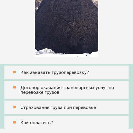
Как заказать грузоперевозку?
Договор оказания транспортных услуг по
перевозке грузов
Страхование груза при перевозке
Как оплатить?