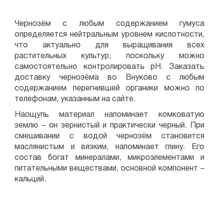
Чернозём с любым содержанием гумуса
определяется нейтральным уровнем кислотности,
что актуально для выращивания всех
растительных культур, поскольку можно
самостоятельно контролировать pH. Заказать
доставку чернозёма во Внуково с любым
содержанием перегнившей органики можно по
телефонам, указанным на сайте.
Наощупь материал напоминает комковатую
землю – он зернистый и практически черный. При
смешивании с водой чернозём становится
маслянистым и вязким, напоминает глину. Его
состав богат минералами, микроэлементами и
питательными веществами, основной компонент –
кальций.