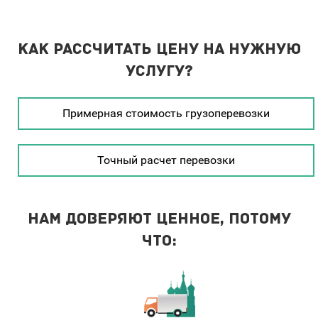
Как рассчитать цену на нужную
услугу?
Примерная стоимость грузоперевозки
Точный расчет перевозки
Нам доверяют ценное, потому
что: