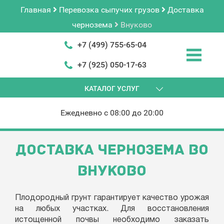
Главная
Перевозка сыпучих грузов
Доставка
чернозема
Внуково
+7 (499) 755-65-04
+7 (925) 050-17-63
КАТАЛОГ УСЛУГ
Ежедневно с 08:00 до 20:00
ДОСТАВКА ЧЕРНОЗЕМА ВО
ВНУКОВО
Плодородный грунт гарантирует качество урожая
на любых участках. Для восстановления
истощенной почвы необходимо заказать