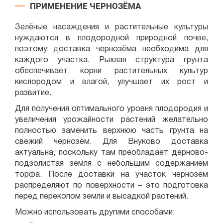
ПРИМЕНЕНИЕ ЧЕРНОЗЁМА
Зелёные насаждения и растительные культуры
нуждаются в плодородной природной почве,
поэтому доставка чернозёма необходима для
каждого участка. Рыхлая структура грунта
обеспечивает корни растительных культур
кислородом и влагой, улучшает их рост и
развитие.
Для получения оптимального уровня плодородия и
увеличения урожайности растений желательно
полностью заменить верхнюю часть грунта на
свежий чернозём. Для Внуково доставка
актуальна, поскольку там преобладает дерново-
подзолистая земля с небольшим содержанием
торфа. После доставки на участок чернозём
распределяют по поверхности – это подготовка
перед перекопом земли и высадкой растений.
Можно использовать другими способами: