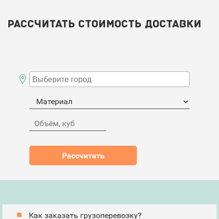
Рассчитать стоимость доставки
Как заказать грузоперевозку?