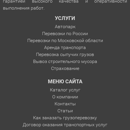
гарантией
высокого качества и оперативности
выполнения работ.
УСЛУГИ
Автопарк
Перевозки по России
Перевозки по Московской области
Аренда транспорта
Перевозка сыпучих грузов
Вывоз строительного мусора
Страхование
МЕНЮ САЙТА
Каталог услуг
О компании
Контакты
Статьи
Как заказать грузоперевозку
Договор оказания транспортных услуг