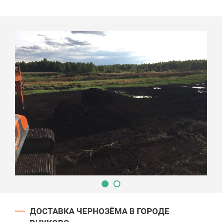
ДОСТАВКА ЧЕРНОЗЁМА В ГОРОДЕ