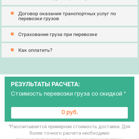
Договор оказания транспортных услуг по
перевозке грузов
Страхование груза при перевозке
Как оплатить?
РЕЗУЛЬТАТЫ РАСЧЕТА:
Стоимость перевозки груза со скидкой
*
0 руб.
*Рассчитывается примерная стоимость доставки. Для
более точного расчета необходимо