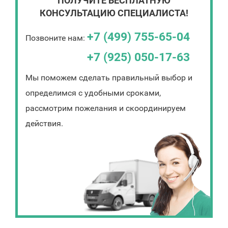
ПОЛУЧИТЕ БЕСПЛАТНУЮ
КОНСУЛЬТАЦИЮ СПЕЦИАЛИСТА!
+7 (499) 755-65-04
Позвоните нам:
+7 (925) 050-17-63
Мы поможем сделать правильный выбор и
определимся с удобными сроками,
рассмотрим пожелания и скоординируем
действия.