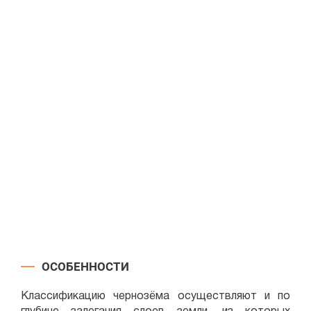
ОСОБЕННОСТИ
Классификацию чернозёма осуществляют и по