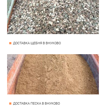
ДОСТАВКА ЩЕБНЯ В ВНУКОВО
ДОСТАВКА ПЕСКА В ВНУКОВО