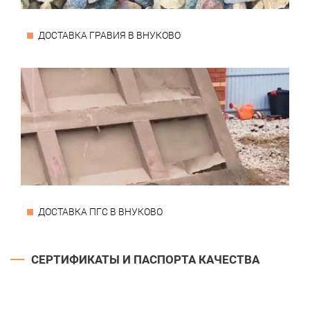
ДОСТАВКА ГРАВИЯ В ВНУКОВО
ДОСТАВКА ПГС В ВНУКОВО
СЕРТИФИКАТЫ И ПАСПОРТА КАЧЕСТВА