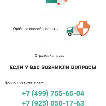
Удобные способы оплаты
Страховка груза
ЕСЛИ У ВАС ВОЗНИКЛИ ВОПРОСЫ
Просто позвоните нам:
+7 (499) 755-65-04
+7 (925) 050-17-63