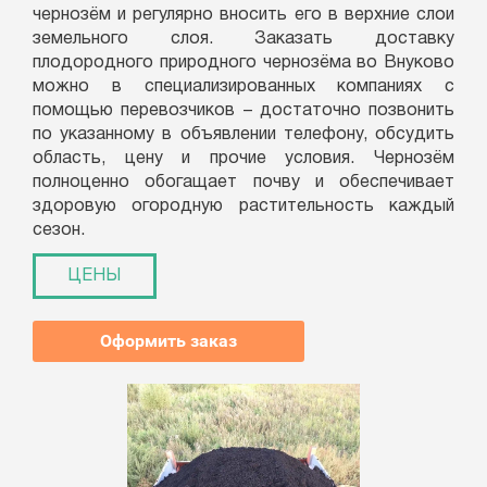
чернозём и регулярно вносить его в верхние слои
земельного слоя. Заказать доставку
плодородного природного чернозёма во Внуково
можно в специализированных компаниях с
помощью перевозчиков – достаточно позвонить
по указанному в объявлении телефону, обсудить
область, цену и прочие условия. Чернозём
полноценно обогащает почву и обеспечивает
здоровую огородную растительность каждый
сезон.
ЦЕНЫ
Оформить заказ