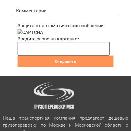
Защита от автоматических сообщений
Введите слово на картинке
*
Наша транспортная компания предлагает дешевые
грузоперевозки по Москве и Московской области с