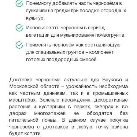
Понемногу добавлять часть чернозёма в
лунки или на грядки при посадке огородных
культур.
Использовать чернозём в период
вегетации для мульчирования почвогрунта.
Применять чернозём как составляющую
для специальных грунтов – компонент
готовых плодородных смесей.
Доставка чернозёма актуальна для Внуково и
Московской области – урожайность необходима
как частным дачникам, так и в промышленных
масштабах. Зелёные насаждения, декоративные
растения и кустарники в парках, скверах и во
дворах многоэтажек не обходятся без
питательной почвы. В данном случае покупка
чернозёма с доставкой в любую точку района
будет кстати.