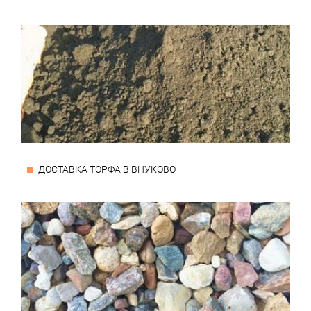
ДОСТАВКА ТОРФА В ВНУКОВО