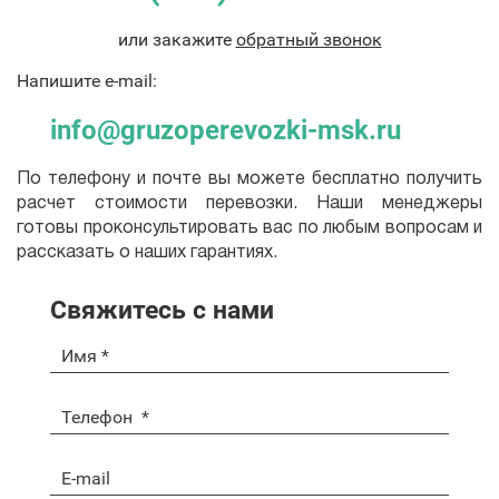
или закажите
обратный звонок
Напишите e-mail:
info@gruzoperevozki-msk.ru
По телефону и почте вы можете бесплатно получить
расчет стоимости перевозки. Наши менеджеры
готовы проконсультировать вас по любым вопросам и
рассказать о наших гарантиях.
Свяжитесь с нами