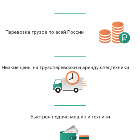
Перевозка грузов по всей России
Низкие цены на грузоперевозки и аренду спецтехники
Быстрая подача машин и техники